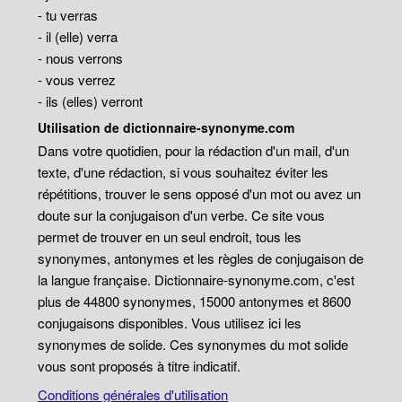
- tu verras
- il (elle) verra
- nous verrons
- vous verrez
- ils (elles) verront
Utilisation de dictionnaire-synonyme.com
Dans votre quotidien, pour la rédaction d'un mail, d'un
texte, d'une rédaction, si vous souhaitez éviter les
répétitions, trouver le sens opposé d'un mot ou avez un
doute sur la conjugaison d'un verbe. Ce site vous
permet de trouver en un seul endroit, tous les
synonymes, antonymes et les règles de conjugaison de
la langue française. Dictionnaire-synonyme.com, c'est
plus de 44800 synonymes, 15000 antonymes et 8600
conjugaisons disponibles. Vous utilisez ici les
synonymes de solide. Ces synonymes du mot solide
vous sont proposés à titre indicatif.
Conditions générales d'utilisation