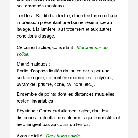
soit ordonnée (cristaux).
Textiles : Se dit d'un textile, d'une teinture ou d'une
impression présentant une bonne résistance au
lavage, à la lumière, au frottement et aux autres
conditions d'usage.
Ce qui est solide, consistant :
Marcher sur du
solide.
Mathématiques :
Partie d'espace limitée de toutes parts par une
surface rigide, sa frontière (exemples : polyèdre,
pyramide, prisme, cône, cylindre, etc.).
Ensemble de points dont les distances mutuelles
restent invariables.
Physique : Corps parfaitement rigide, dont les
distances mutuelles des éléments qui le constituent
ne changent pas au cours du temps.
Avec solidité :
Construire solide.