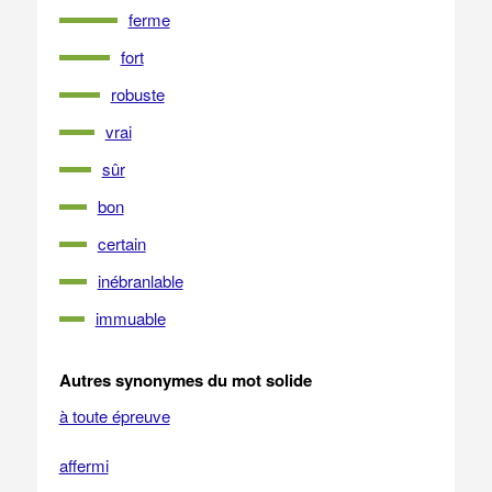
ferme
fort
robuste
vrai
sûr
bon
certain
inébranlable
immuable
Autres synonymes du mot solide
à toute épreuve
affermi