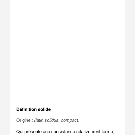
Définition solide
Origine :
(latin solidus, compact)
Qui présente une consistance relativement ferme,