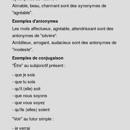
Aimable, beau, charmant sont des synonymes de
"agréable".
Exemples d'antonymes
Les mots affectueux, agréable, attendrissant sont des
antonymes de "sévère".
Ambitieux, arrogant, audacieux sont des antonymes de
"modeste".
Exemples de conjugaison
"Être" au subjonctif présent :
- que je sois
- que tu sois
- qu'il (elle) soit
- que nous soyons
- que vous soyez
- qu'ils (elles) soient
"Voir" au futur simple :
- je verrai