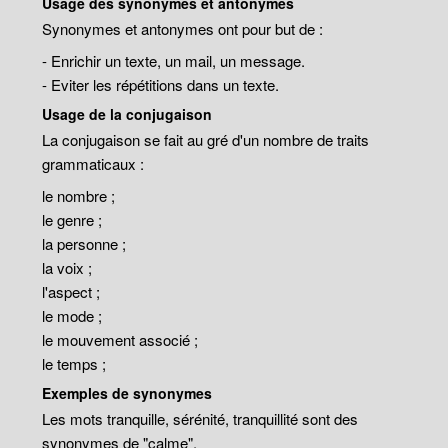
Usage des synonymes et antonymes
Synonymes et antonymes ont pour but de :
- Enrichir un texte, un mail, un message.
- Eviter les répétitions dans un texte.
Usage de la conjugaison
La conjugaison se fait au gré d'un nombre de traits
grammaticaux :
le nombre ;
le genre ;
la personne ;
la voix ;
l'aspect ;
le mode ;
le mouvement associé ;
le temps ;
Exemples de synonymes
Les mots tranquille, sérénité, tranquillité sont des
synonymes de "calme".