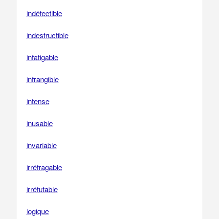
indéfectible
indestructible
infatigable
infrangible
intense
inusable
invariable
irréfragable
irréfutable
logique