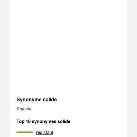
Synonyme solide
Adjectif
Top 10 synonymes solide
résistant