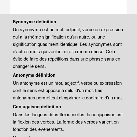
Synonyme définition
Un synonyme est un mot, adjectif, verbe ou expression
qui a la même signification qu'un autre, ou une
signification quasiment identique. Les synonymes sont
d'autres mots qui veulent dire la même chose. Cela
évite de faire des répétitions dans une phrase sans en
changer le sens.
Antonyme définition
Un antonyme est un mot, adjectif, verbe ou expression
dont le sens est opposé à celui d'un mot. Les
antonymes permettent d'exprimer le contraire d'un mot.
Conjugaison définition
Dans les langues dîtes flexionnelles, la conjugaison est
la flexion des verbes. La forme des verbes varient en
fonction des évènements.