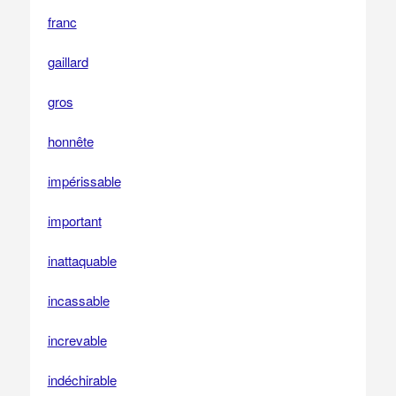
franc
gaillard
gros
honnête
impérissable
important
inattaquable
incassable
increvable
indéchirable