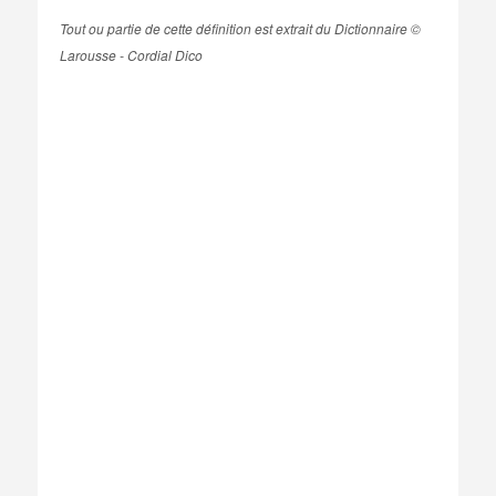
Tout ou partie de cette définition est extrait du Dictionnaire ©
Larousse - Cordial Dico