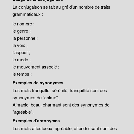
La conjugaison se fait au gré d'un nombre de traits
grammaticaux :
le nombre ;
le genre ;
la personne ;
la voix ;
l'aspect ;
le mode ;
le mouvement associé ;
le temps ;
Exemples de synonymes
Les mots tranquille, sérénité, tranquillité sont des
synonymes de "calme".
Aimable, beau, charmant sont des synonymes de
"agréable".
Exemples d'antonymes
Les mots affectueux, agréable, attendrissant sont des