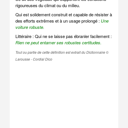
rigoureuses du climat ou du milieu.
Qui est solidement construit et capable de résister à
des efforts extrêmes et à un usage prolongé :
Une
voiture robuste.
Littéraire : Qui ne se laisse pas ébranler facilement :
Rien ne peut entamer ses robustes certitudes.
Tout ou partie de cette définition est extrait du Dictionnaire ©
Larousse - Cordial Dico