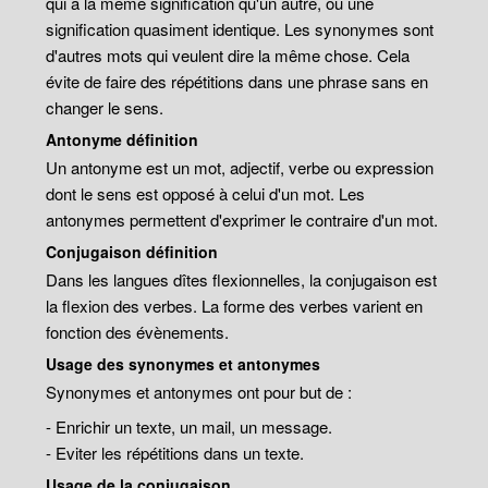
qui a la même signification qu'un autre, ou une
signification quasiment identique. Les synonymes sont
d'autres mots qui veulent dire la même chose. Cela
évite de faire des répétitions dans une phrase sans en
changer le sens.
Antonyme définition
Un antonyme est un mot, adjectif, verbe ou expression
dont le sens est opposé à celui d'un mot. Les
antonymes permettent d'exprimer le contraire d'un mot.
Conjugaison définition
Dans les langues dîtes flexionnelles, la conjugaison est
la flexion des verbes. La forme des verbes varient en
fonction des évènements.
Usage des synonymes et antonymes
Synonymes et antonymes ont pour but de :
- Enrichir un texte, un mail, un message.
- Eviter les répétitions dans un texte.
Usage de la conjugaison