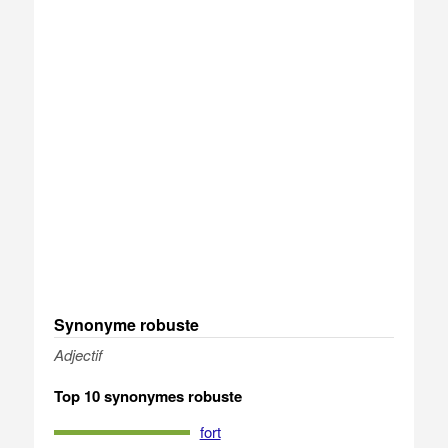
Synonyme robuste
Adjectif
Top 10 synonymes robuste
fort