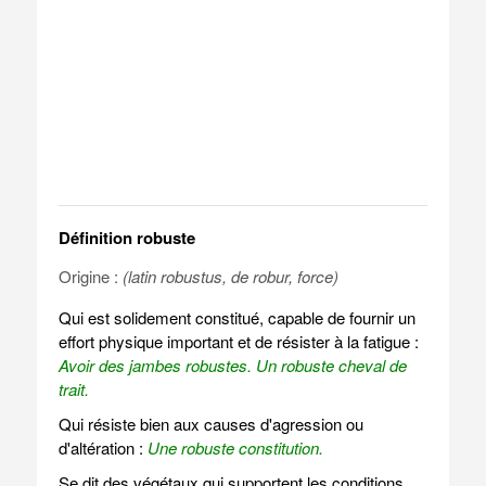
Définition robuste
Origine :
(latin robustus, de robur, force)
Qui est solidement constitué, capable de fournir un
effort physique important et de résister à la fatigue :
Avoir des jambes robustes.
Un robuste cheval de
trait.
Qui résiste bien aux causes d'agression ou
d'altération :
Une robuste constitution.
Se dit des végétaux qui supportent les conditions