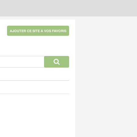
AJOUTER CE SITE À VOS FAVORIS