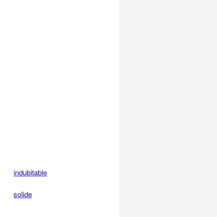
indubitable
solide