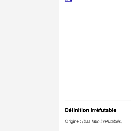
Définition irréfutable
Origine :
(bas latin irrefutabilis)