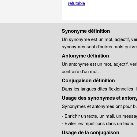
réfutable
Synonyme définition
Un synonyme est un mot, adjectif, ver
synonymes sont d'autres mots qui veu
Antonyme définition
Un antonyme est un mot, adjectif, ver
contraire d'un mot.
Conjugaison définition
Dans les langues dîtes flexionnelles,
Usage des synonymes et anton
Synonymes et antonymes ont pour but
- Enrichir un texte, un mail, un messa
- Eviter les répétitions dans un texte.
Usage de la conjugaison