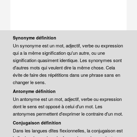
Synonyme définition
Un synonyme est un mot, adjectif, verbe ou expression
qui a la même signification qu'un autre, ou une
signification quasiment identique. Les synonymes sont
d'autres mots qui veulent dire la même chose. Cela
évite de faire des répétitions dans une phrase sans en
changer le sens.
Antonyme définition
Un antonyme est un mot, adjectif, verbe ou expression
dont le sens est opposé à celui d'un mot. Les
antonymes permettent d'exprimer le contraire d'un mot.
Conjugaison définition
Dans les langues dîtes flexionnelles, la conjugaison est