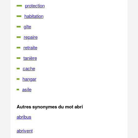
protection
habitation
gîte
repaire
retraite
tanière
cache
hangar
asile
Autres synonymes du mot abri
abribus
abrivent