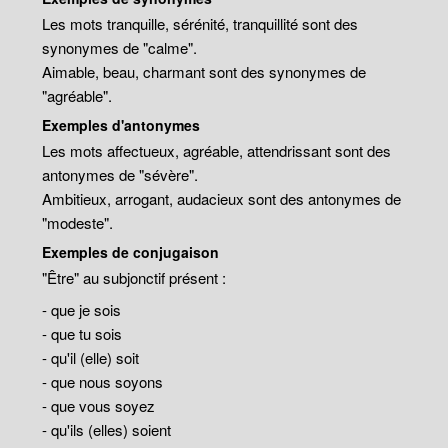
Les mots tranquille, sérénité, tranquillité sont des
synonymes de "calme".
Aimable, beau, charmant sont des synonymes de
"agréable".
Exemples d'antonymes
Les mots affectueux, agréable, attendrissant sont des
antonymes de "sévère".
Ambitieux, arrogant, audacieux sont des antonymes de
"modeste".
Exemples de conjugaison
"Être" au subjonctif présent :
- que je sois
- que tu sois
- qu'il (elle) soit
- que nous soyons
- que vous soyez
- qu'ils (elles) soient