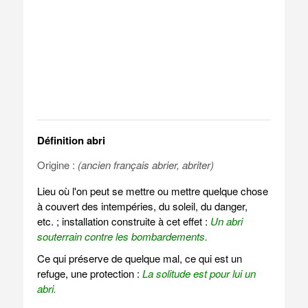
Définition abri
Origine :
(ancien français abrier, abriter)
Lieu où l'on peut se mettre ou mettre quelque chose
à couvert des intempéries, du soleil, du danger,
etc. ; installation construite à cet effet :
Un abri
souterrain contre les bombardements.
Ce qui préserve de quelque mal, ce qui est un
refuge, une protection :
La solitude est pour lui un
abri.