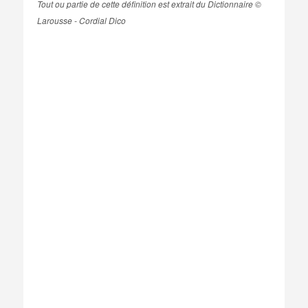
Tout ou partie de cette définition est extrait du Dictionnaire ©
Larousse - Cordial Dico