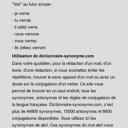
"Voir" au futur simple :
- je verrai
- tu verras
- il (elle) verra
- nous verrons
- vous verrez
- ils (elles) verront
Utilisation de dictionnaire-synonyme.com
Dans votre quotidien, pour la rédaction d'un mail, d'un
texte, d'une rédaction, si vous souhaitez éviter les
répétitions, trouver le sens opposé d'un mot ou avez un
doute sur la conjugaison d'un verbe. Ce site vous
permet de trouver en un seul endroit, tous les
synonymes, antonymes et les règles de conjugaison de
la langue française. Dictionnaire-synonyme.com, c'est
plus de 44800 synonymes, 15000 antonymes et 8600
conjugaisons disponibles. Vous utilisez ici les
synonymes de abri. Ces synonymes du mot abri vous