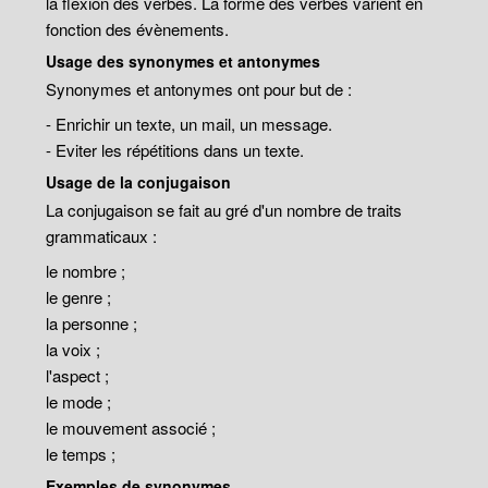
la flexion des verbes. La forme des verbes varient en
fonction des évènements.
Usage des synonymes et antonymes
Synonymes et antonymes ont pour but de :
- Enrichir un texte, un mail, un message.
- Eviter les répétitions dans un texte.
Usage de la conjugaison
La conjugaison se fait au gré d'un nombre de traits
grammaticaux :
le nombre ;
le genre ;
la personne ;
la voix ;
l'aspect ;
le mode ;
le mouvement associé ;
le temps ;
Exemples de synonymes