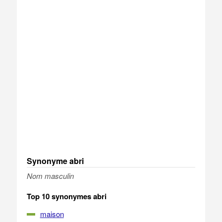
Synonyme abri
Nom masculin
Top 10 synonymes abri
maison