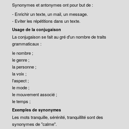
Synonymes et antonymes ont pour but de :
- Enrichir un texte, un mail, un message.
- Eviter les répétitions dans un texte.
Usage de la conjugaison
La conjugaison se fait au gré d'un nombre de traits
grammaticaux :
le nombre ;
le genre ;
la personne ;
la voix ;
l'aspect ;
le mode ;
le mouvement associé ;
le temps ;
Exemples de synonymes
Les mots tranquille, sérénité, tranquillité sont des
synonymes de "calme".