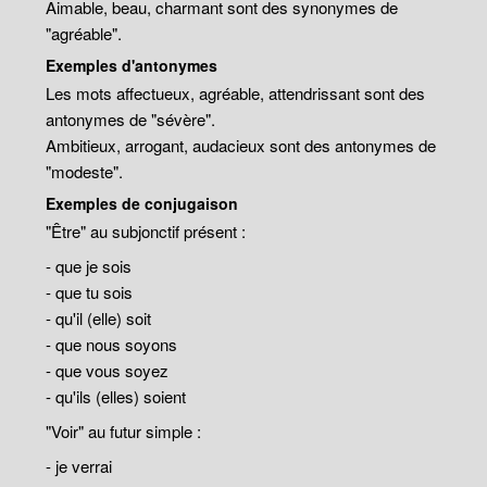
Aimable, beau, charmant sont des synonymes de
"agréable".
Exemples d'antonymes
Les mots affectueux, agréable, attendrissant sont des
antonymes de "sévère".
Ambitieux, arrogant, audacieux sont des antonymes de
"modeste".
Exemples de conjugaison
"Être" au subjonctif présent :
- que je sois
- que tu sois
- qu'il (elle) soit
- que nous soyons
- que vous soyez
- qu'ils (elles) soient
"Voir" au futur simple :
- je verrai