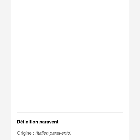
Définition paravent
Origine :
(italien paravento)