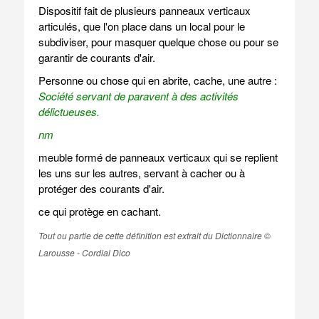
Dispositif fait de plusieurs panneaux verticaux
articulés, que l'on place dans un local pour le
subdiviser, pour masquer quelque chose ou pour se
garantir de courants d'air.
Personne ou chose qui en abrite, cache, une autre :
Société servant de paravent à des activités
délictueuses.
nm
meuble formé de panneaux verticaux qui se replient
les uns sur les autres, servant à cacher ou à
protéger des courants d'air.
ce qui protège en cachant.
Tout ou partie de cette définition est extrait du Dictionnaire ©
Larousse - Cordial Dico