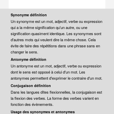
Synonyme définition
Un synonyme est un mot, adjectif, verbe ou expression
qui a la même signification qu'un autre, ou une
signification quasiment identique. Les synonymes sont
d'autres mots qui veulent dire la même chose. Cela
évite de faire des répétitions dans une phrase sans en
changer le sens.
Antonyme définition
Un antonyme est un mot, adjectif, verbe ou expression
dont le sens est opposé à celui d'un mot. Les
antonymes permettent d'exprimer le contraire d'un mot.
Conjugaison définition
Dans les langues dîtes flexionnelles, la conjugaison est
la flexion des verbes. La forme des verbes varient en
fonction des évènements.
Usage des synonymes et antonymes