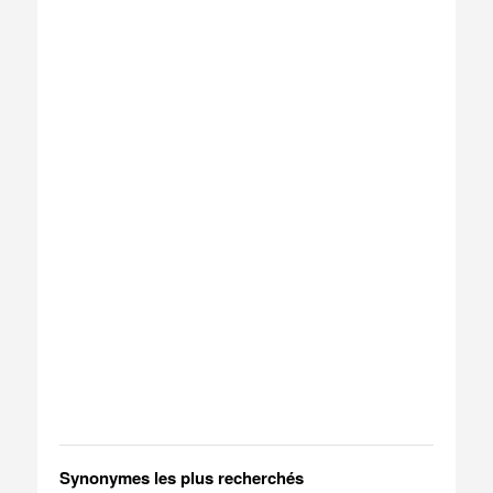
Synonymes les plus recherchés