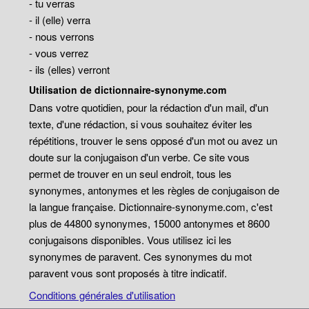
- tu verras
- il (elle) verra
- nous verrons
- vous verrez
- ils (elles) verront
Utilisation de dictionnaire-synonyme.com
Dans votre quotidien, pour la rédaction d'un mail, d'un
texte, d'une rédaction, si vous souhaitez éviter les
répétitions, trouver le sens opposé d'un mot ou avez un
doute sur la conjugaison d'un verbe. Ce site vous
permet de trouver en un seul endroit, tous les
synonymes, antonymes et les règles de conjugaison de
la langue française. Dictionnaire-synonyme.com, c'est
plus de 44800 synonymes, 15000 antonymes et 8600
conjugaisons disponibles. Vous utilisez ici les
synonymes de paravent. Ces synonymes du mot
paravent vous sont proposés à titre indicatif.
Conditions générales d'utilisation