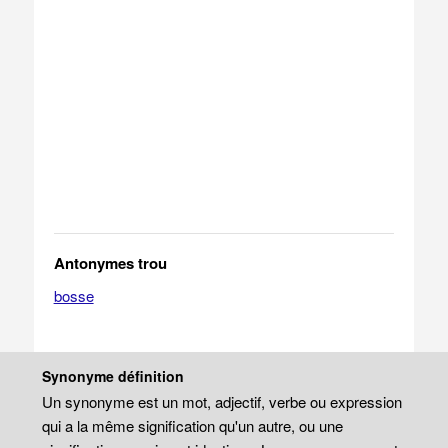
Antonymes trou
bosse
Synonyme définition
Un synonyme est un mot, adjectif, verbe ou expression
qui a la même signification qu'un autre, ou une