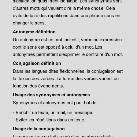
signification quasiment identique. Les synonymes sont
d'autres mots qui veulent dire la même chose. Cela
évite de faire des répétitions dans une phrase sans en
changer le sens.
Antonyme définition
Un antonyme est un mot, adjectif, verbe ou expression
dont le sens est opposé à celui d'un mot. Les
antonymes permettent d'exprimer le contraire d'un mot.
Conjugaison définition
Dans les langues dîtes flexionnelles, la conjugaison est
la flexion des verbes. La forme des verbes varient en
fonction des évènements.
Usage des synonymes et antonymes
Synonymes et antonymes ont pour but de :
- Enrichir un texte, un mail, un message.
- Eviter les répétitions dans un texte.
Usage de la conjugaison
La conjugaison se fait au gré d'un nombre de traits