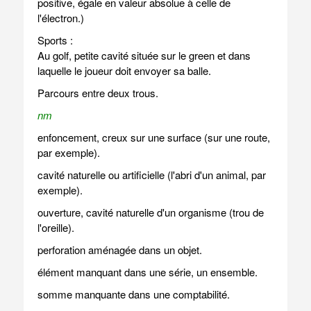
positive, égale en valeur absolue à celle de
l'électron.)
Sports :
Au golf, petite cavité située sur le green et dans
laquelle le joueur doit envoyer sa balle.
Parcours entre deux trous.
nm
enfoncement, creux sur une surface (sur une route,
par exemple).
cavité naturelle ou artificielle (l'abri d'un animal, par
exemple).
ouverture, cavité naturelle d'un organisme (trou de
l'oreille).
perforation aménagée dans un objet.
élément manquant dans une série, un ensemble.
somme manquante dans une comptabilité.