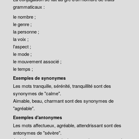
grammaticaux :
le nombre ;
le genre ;
la personne ;
la voix ;
l'aspect ;
le mode ;
le mouvement associé ;
le temps ;
Exemples de synonymes
Les mots tranquille, sérénité, tranquillité sont des
synonymes de "calme".
Aimable, beau, charmant sont des synonymes de
"agréable".
Exemples d'antonymes
Les mots affectueux, agréable, attendrissant sont des
antonymes de "sévère".