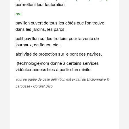
permettant leur facturation.
nm
pavillon ouvert de tous les côtés que l'on trouve
dans les jardins, les parcs.
petit pavillon sur les trottoirs pour la vente de
journaux, de fleurs, etc..
abri vitré de protection sur le pont des navires.
(technologie)nom donné à certains services
vidéotex accessibles à partir d'un minitel.
Tout ou partie de cette définition est extrait du Dictionnaire ©
Larousse - Cordial Dico