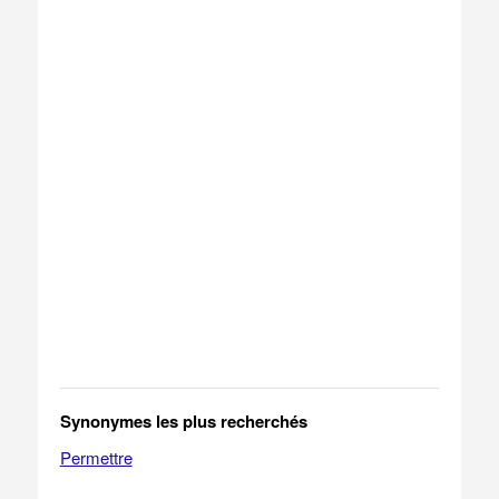
Synonymes les plus recherchés
Permettre