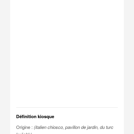
Définition kiosque
Origine :
(italien chiosco, pavillon de jardin, du turc