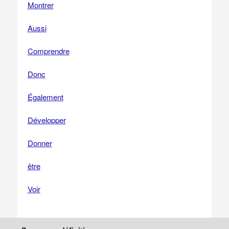
Montrer
Aussi
Comprendre
Donc
Également
Développer
Donner
être
Voir