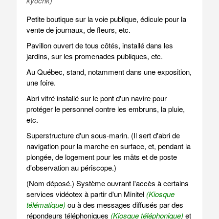
kyöchk)
Petite boutique sur la voie publique, édicule pour la
vente de journaux, de fleurs, etc.
Pavillon ouvert de tous côtés, installé dans les
jardins, sur les promenades publiques, etc.
Au Québec, stand, notamment dans une exposition,
une foire.
Abri vitré installé sur le pont d'un navire pour
protéger le personnel contre les embruns, la pluie,
etc.
Superstructure d'un sous-marin. (Il sert d'abri de
navigation pour la marche en surface, et, pendant la
plongée, de logement pour les mâts et de poste
d'observation au périscope.)
(Nom déposé.) Système ouvrant l'accès à certains
services vidéotex à partir d'un Minitel
(Kiosque
télématique)
ou à des messages diffusés par des
répondeurs téléphoniques
(Kiosque téléphonique)
et