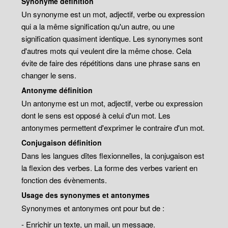
Synonyme définition
Un synonyme est un mot, adjectif, verbe ou expression
qui a la même signification qu'un autre, ou une
signification quasiment identique. Les synonymes sont
d'autres mots qui veulent dire la même chose. Cela
évite de faire des répétitions dans une phrase sans en
changer le sens.
Antonyme définition
Un antonyme est un mot, adjectif, verbe ou expression
dont le sens est opposé à celui d'un mot. Les
antonymes permettent d'exprimer le contraire d'un mot.
Conjugaison définition
Dans les langues dîtes flexionnelles, la conjugaison est
la flexion des verbes. La forme des verbes varient en
fonction des évènements.
Usage des synonymes et antonymes
Synonymes et antonymes ont pour but de :
- Enrichir un texte, un mail, un message.