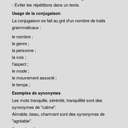
- Eviter les répétitions dans un texte.
Usage de la conjugaison
La conjugaison se fait au gré d'un nombre de traits
grammaticaux :
le nombre ;
le genre ;
la personne ;
la voix ;
l'aspect ;
le mode ;
le mouvement associé ;
le temps ;
Exemples de synonymes
Les mots tranquille, sérénité, tranquillité sont des
synonymes de "calme".
Aimable, beau, charmant sont des synonymes de
"agréable".