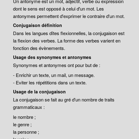
Un antonyme est un mot, adjectif, verbe ou expression
dont le sens est opposé à celui d'un mot. Les
antonymes permettent d'exprimer le contraire d'un mot.
Conjugaison définition
Dans les langues dîtes flexionnelles, la conjugaison est
la flexion des verbes. La forme des verbes varient en
fonction des évènements.
Usage des synonymes et antonymes
Synonymes et antonymes ont pour but de :
- Enrichir un texte, un mail, un message.
- Eviter les répétitions dans un texte.
Usage de la conjugaison
La conjugaison se fait au gré d'un nombre de traits
grammaticaux :
le nombre ;
le genre ;
la personne ;