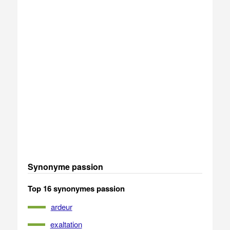
Synonyme passion
Top 16 synonymes passion
ardeur
exaltation