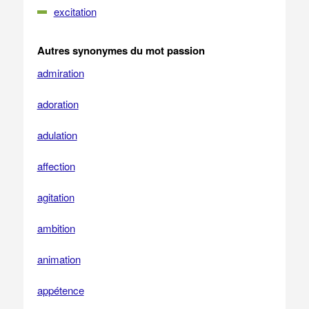
excitation
Autres synonymes du mot passion
admiration
adoration
adulation
affection
agitation
ambition
animation
appétence