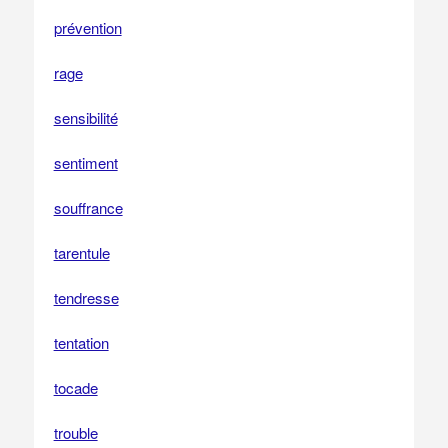
prévention
rage
sensibilité
sentiment
souffrance
tarentule
tendresse
tentation
tocade
trouble