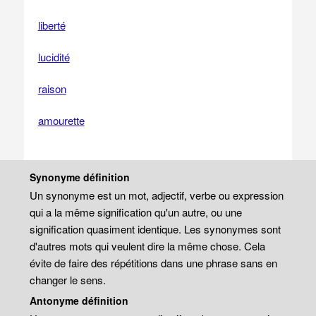
liberté
lucidité
raison
amourette
Synonyme définition
Un synonyme est un mot, adjectif, verbe ou expression
qui a la même signification qu'un autre, ou une
signification quasiment identique. Les synonymes sont
d'autres mots qui veulent dire la même chose. Cela
évite de faire des répétitions dans une phrase sans en
changer le sens.
Antonyme définition