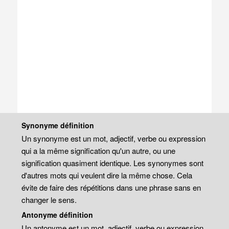
Synonyme définition
Un synonyme est un mot, adjectif, verbe ou expression
qui a la même signification qu'un autre, ou une
signification quasiment identique. Les synonymes sont
d'autres mots qui veulent dire la même chose. Cela
évite de faire des répétitions dans une phrase sans en
changer le sens.
Antonyme définition
Un antonyme est un mot, adjectif, verbe ou expression