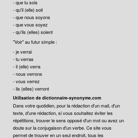
- que tu sois
- qu'il (elle) soit
- que nous soyons
- que vous soyez
- qu'ils (elles) soient
"Voir" au futur simple :
- je verrai
- tu verras
- il (elle) verra
- nous verrons
- vous verrez
- ils (elles) verront
Utilisation de dictionnaire-synonyme.com
Dans votre quotidien, pour la rédaction d'un mail, d'un
texte, d'une rédaction, si vous souhaitez éviter les
répétitions, trouver le sens opposé d'un mot ou avez un
doute sur la conjugaison d'un verbe. Ce site vous
permet de trouver en un seul endroit, tous les