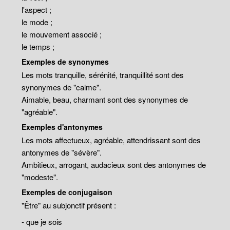
l'aspect ;
le mode ;
le mouvement associé ;
le temps ;
Exemples de synonymes
Les mots tranquille, sérénité, tranquillité sont des
synonymes de "calme".
Aimable, beau, charmant sont des synonymes de
"agréable".
Exemples d'antonymes
Les mots affectueux, agréable, attendrissant sont des
antonymes de "sévère".
Ambitieux, arrogant, audacieux sont des antonymes de
"modeste".
Exemples de conjugaison
"Être" au subjonctif présent :
- que je sois