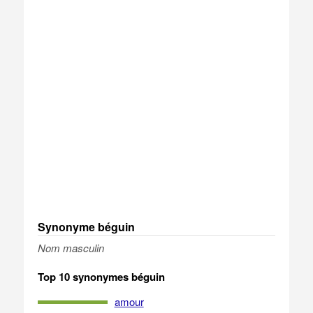
Synonyme béguin
Nom masculin
Top 10 synonymes béguin
amour