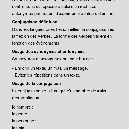
dont le sens est opposé à celui d'un mot. Les
antonymes permettent d'exprimer le contraire d'un mot.
Conjugaison définition
Dans les langues dîtes flexionnelles, la conjugaison est
la flexion des verbes. La forme des verbes varient en
fonction des évènements.
Usage des synonymes et antonymes
Synonymes et antonymes ont pour but de :
- Enrichir un texte, un mail, un message.
- Eviter les répétitions dans un texte.
Usage de la conjugaison
La conjugaison se fait au gré d'un nombre de traits
grammaticaux :
le nombre ;
le genre ;
la personne ;
la voix ;