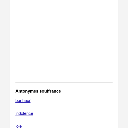
Antonymes souffrance
bonheur
indolence
joie