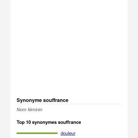
Synonyme souffrance
Nom féminin
Top 10 synonymes souffrance
douleur