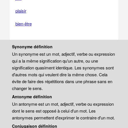
plaisir
bien-être
Synonyme définition
Un synonyme est un mot, adjectif, verbe ou expression
qui a la même signification qu'un autre, ou une
signification quasiment identique. Les synonymes sont
d'autres mots qui veulent dire la même chose. Cela
évite de faire des répétitions dans une phrase sans en
changer le sens.
Antonyme définition
Un antonyme est un mot, adjectif, verbe ou expression
dont le sens est opposé à celui d'un mot. Les
antonymes permettent d'exprimer le contraire d'un mot.
Conjugaison définition