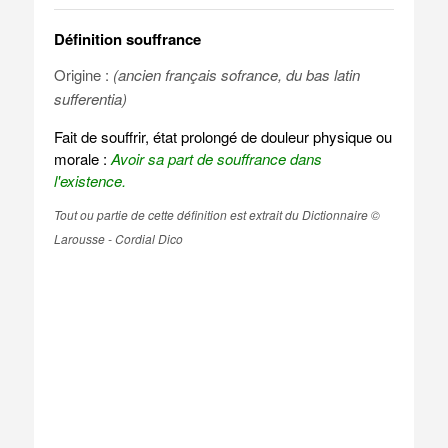
Définition souffrance
Origine :
(ancien français sofrance, du bas latin
sufferentia)
Fait de souffrir, état prolongé de douleur physique ou
morale :
Avoir sa part de souffrance dans
l'existence.
Tout ou partie de cette définition est extrait du Dictionnaire ©
Larousse - Cordial Dico