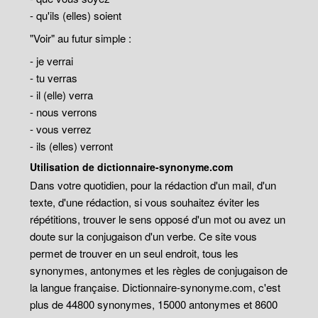
- qu'ils (elles) soient
"Voir" au futur simple :
- je verrai
- tu verras
- il (elle) verra
- nous verrons
- vous verrez
- ils (elles) verront
Utilisation de dictionnaire-synonyme.com
Dans votre quotidien, pour la rédaction d'un mail, d'un
texte, d'une rédaction, si vous souhaitez éviter les
répétitions, trouver le sens opposé d'un mot ou avez un
doute sur la conjugaison d'un verbe. Ce site vous
permet de trouver en un seul endroit, tous les
synonymes, antonymes et les règles de conjugaison de
la langue française. Dictionnaire-synonyme.com, c'est
plus de 44800 synonymes, 15000 antonymes et 8600