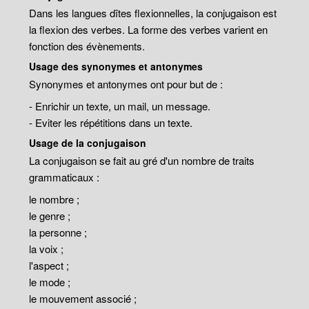
Dans les langues dîtes flexionnelles, la conjugaison est
la flexion des verbes. La forme des verbes varient en
fonction des évènements.
Usage des synonymes et antonymes
Synonymes et antonymes ont pour but de :
- Enrichir un texte, un mail, un message.
- Eviter les répétitions dans un texte.
Usage de la conjugaison
La conjugaison se fait au gré d'un nombre de traits
grammaticaux :
le nombre ;
le genre ;
la personne ;
la voix ;
l'aspect ;
le mode ;
le mouvement associé ;