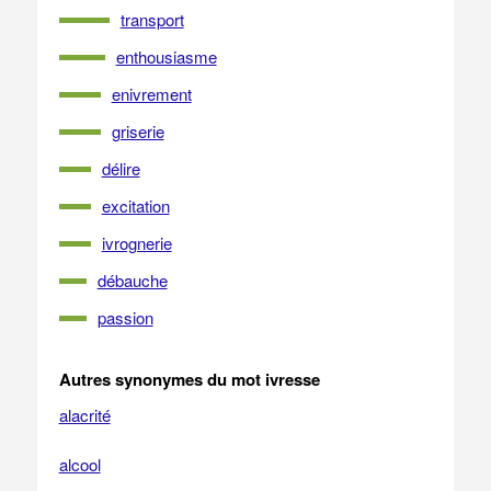
transport
enthousiasme
enivrement
griserie
délire
excitation
ivrognerie
débauche
passion
Autres synonymes du mot ivresse
alacrité
alcool