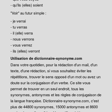
- qu'ils (elles) soient
"Voir" au futur simple :
- je verrai
- tu verras
- il (elle) verra
- nous verrons
- vous verrez
- ils (elles) verront
Utilisation de dictionnaire-synonyme.com
Dans votre quotidien, pour la rédaction d'un mail, d'un
texte, d'une rédaction, si vous souhaitez éviter les
répétitions, trouver le sens opposé d'un mot ou avez un
doute sur la conjugaison d'un verbe. Ce site vous
permet de trouver en un seul endroit, tous les
synonymes, antonymes et les règles de conjugaison de
la langue française. Dictionnaire-synonyme.com, c'est
plus de 44800 synonymes, 15000 antonymes et 8600