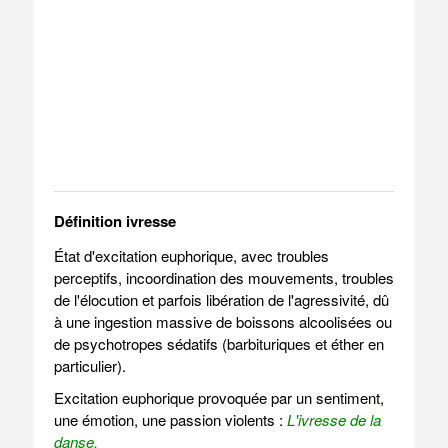
Définition ivresse
État d'excitation euphorique, avec troubles
perceptifs, incoordination des mouvements, troubles
de l'élocution et parfois libération de l'agressivité, dû
à une ingestion massive de boissons alcoolisées ou
de psychotropes sédatifs (barbituriques et éther en
particulier).
Excitation euphorique provoquée par un sentiment,
une émotion, une passion violents :
L'ivresse de la
danse.