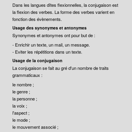
Dans les langues dîtes flexionnelles, la conjugaison est
la flexion des verbes. La forme des verbes varient en
fonction des évènements.
Usage des synonymes et antonymes
Synonymes et antonymes ont pour but de :
- Enrichir un texte, un mail, un message.
- Eviter les répétitions dans un texte.
Usage de la conjugaison
La conjugaison se fait au gré d'un nombre de traits
grammaticaux :
le nombre ;
le genre ;
la personne ;
la voix ;
l'aspect ;
le mode ;
le mouvement associé ;