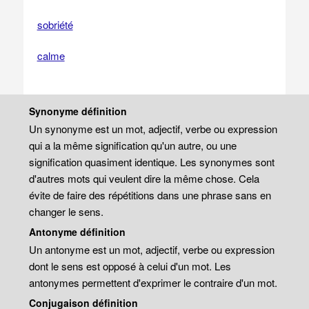
sobriété
calme
Synonyme définition
Un synonyme est un mot, adjectif, verbe ou expression
qui a la même signification qu'un autre, ou une
signification quasiment identique. Les synonymes sont
d'autres mots qui veulent dire la même chose. Cela
évite de faire des répétitions dans une phrase sans en
changer le sens.
Antonyme définition
Un antonyme est un mot, adjectif, verbe ou expression
dont le sens est opposé à celui d'un mot. Les
antonymes permettent d'exprimer le contraire d'un mot.
Conjugaison définition