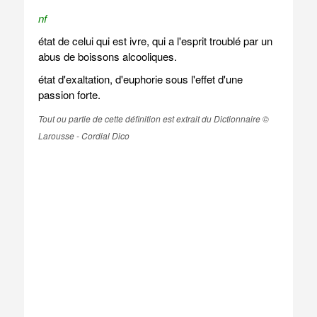
nf
état de celui qui est ivre, qui a l'esprit troublé par un
abus de boissons alcooliques.
état d'exaltation, d'euphorie sous l'effet d'une
passion forte.
Tout ou partie de cette définition est extrait du Dictionnaire ©
Larousse - Cordial Dico