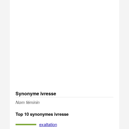
Synonyme ivresse
Nom féminin
Top 10 synonymes ivresse
exaltation