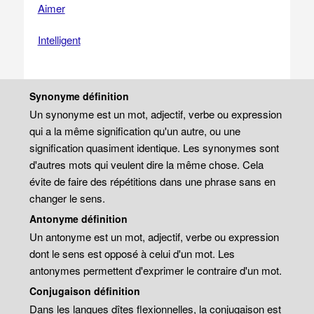
Aimer
Intelligent
Synonyme définition
Un synonyme est un mot, adjectif, verbe ou expression
qui a la même signification qu'un autre, ou une
signification quasiment identique. Les synonymes sont
d'autres mots qui veulent dire la même chose. Cela
évite de faire des répétitions dans une phrase sans en
changer le sens.
Antonyme définition
Un antonyme est un mot, adjectif, verbe ou expression
dont le sens est opposé à celui d'un mot. Les
antonymes permettent d'exprimer le contraire d'un mot.
Conjugaison définition
Dans les langues dîtes flexionnelles, la conjugaison est