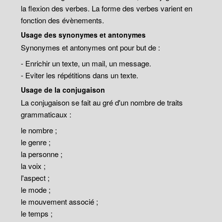
la flexion des verbes. La forme des verbes varient en
fonction des évènements.
Usage des synonymes et antonymes
Synonymes et antonymes ont pour but de :
- Enrichir un texte, un mail, un message.
- Eviter les répétitions dans un texte.
Usage de la conjugaison
La conjugaison se fait au gré d'un nombre de traits
grammaticaux :
le nombre ;
le genre ;
la personne ;
la voix ;
l'aspect ;
le mode ;
le mouvement associé ;
le temps ;