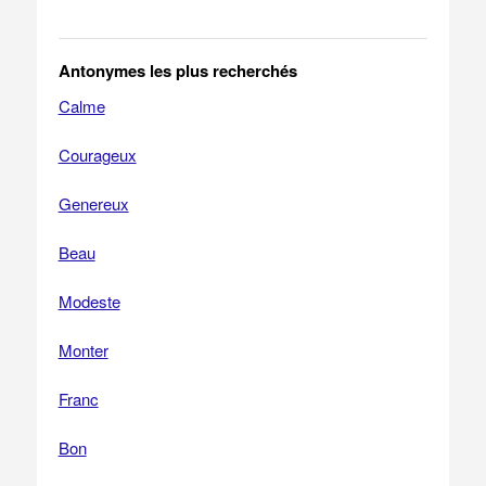
Antonymes les plus recherchés
Calme
Courageux
Genereux
Beau
Modeste
Monter
Franc
Bon