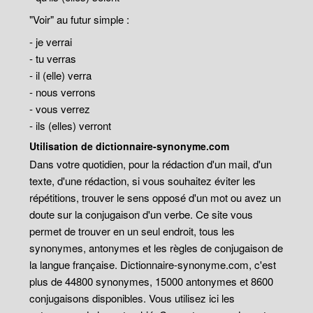
"Voir" au futur simple :
- je verrai
- tu verras
- il (elle) verra
- nous verrons
- vous verrez
- ils (elles) verront
Utilisation de dictionnaire-synonyme.com
Dans votre quotidien, pour la rédaction d'un mail, d'un
texte, d'une rédaction, si vous souhaitez éviter les
répétitions, trouver le sens opposé d'un mot ou avez un
doute sur la conjugaison d'un verbe. Ce site vous
permet de trouver en un seul endroit, tous les
synonymes, antonymes et les règles de conjugaison de
la langue française. Dictionnaire-synonyme.com, c'est
plus de 44800 synonymes, 15000 antonymes et 8600
conjugaisons disponibles. Vous utilisez ici les