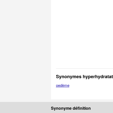
Synonymes hyperhydratat
oedème
Synonyme définition