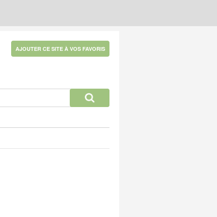
AJOUTER CE SITE À VOS FAVORIS