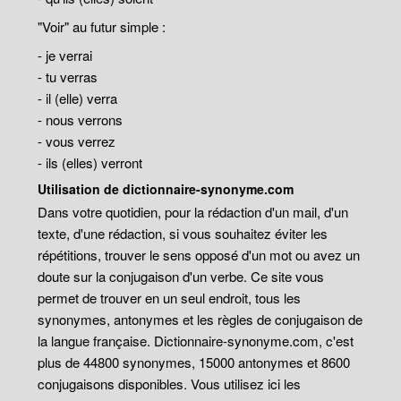
"Voir" au futur simple :
- je verrai
- tu verras
- il (elle) verra
- nous verrons
- vous verrez
- ils (elles) verront
Utilisation de dictionnaire-synonyme.com
Dans votre quotidien, pour la rédaction d'un mail, d'un
texte, d'une rédaction, si vous souhaitez éviter les
répétitions, trouver le sens opposé d'un mot ou avez un
doute sur la conjugaison d'un verbe. Ce site vous
permet de trouver en un seul endroit, tous les
synonymes, antonymes et les règles de conjugaison de
la langue française. Dictionnaire-synonyme.com, c'est
plus de 44800 synonymes, 15000 antonymes et 8600
conjugaisons disponibles. Vous utilisez ici les