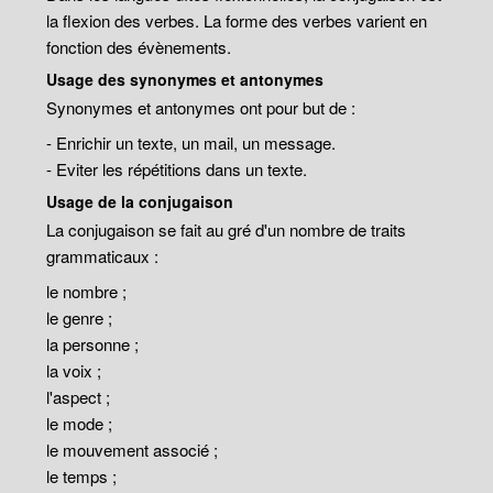
la flexion des verbes. La forme des verbes varient en
fonction des évènements.
Usage des synonymes et antonymes
Synonymes et antonymes ont pour but de :
- Enrichir un texte, un mail, un message.
- Eviter les répétitions dans un texte.
Usage de la conjugaison
La conjugaison se fait au gré d'un nombre de traits
grammaticaux :
le nombre ;
le genre ;
la personne ;
la voix ;
l'aspect ;
le mode ;
le mouvement associé ;
le temps ;