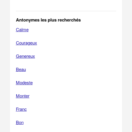
Antonymes les plus recherchés
Calme
Courageux
Genereux
Beau
Modeste
Monter
Franc
Bon