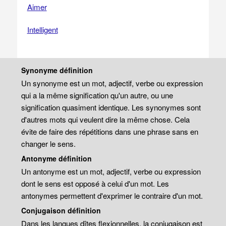
Aimer
Intelligent
Synonyme définition
Un synonyme est un mot, adjectif, verbe ou expression
qui a la même signification qu'un autre, ou une
signification quasiment identique. Les synonymes sont
d'autres mots qui veulent dire la même chose. Cela
évite de faire des répétitions dans une phrase sans en
changer le sens.
Antonyme définition
Un antonyme est un mot, adjectif, verbe ou expression
dont le sens est opposé à celui d'un mot. Les
antonymes permettent d'exprimer le contraire d'un mot.
Conjugaison définition
Dans les langues dîtes flexionnelles, la conjugaison est