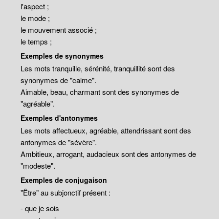
l'aspect ;
le mode ;
le mouvement associé ;
le temps ;
Exemples de synonymes
Les mots tranquille, sérénité, tranquillité sont des
synonymes de "calme".
Aimable, beau, charmant sont des synonymes de
"agréable".
Exemples d'antonymes
Les mots affectueux, agréable, attendrissant sont des
antonymes de "sévère".
Ambitieux, arrogant, audacieux sont des antonymes de
"modeste".
Exemples de conjugaison
"Être" au subjonctif présent :
- que je sois