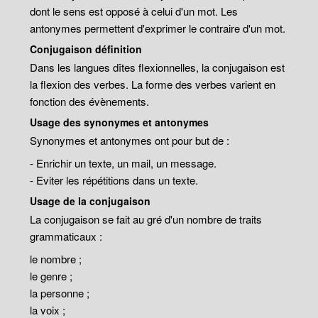
dont le sens est opposé à celui d'un mot. Les
antonymes permettent d'exprimer le contraire d'un mot.
Conjugaison définition
Dans les langues dîtes flexionnelles, la conjugaison est
la flexion des verbes. La forme des verbes varient en
fonction des évènements.
Usage des synonymes et antonymes
Synonymes et antonymes ont pour but de :
- Enrichir un texte, un mail, un message.
- Eviter les répétitions dans un texte.
Usage de la conjugaison
La conjugaison se fait au gré d'un nombre de traits
grammaticaux :
le nombre ;
le genre ;
la personne ;
la voix ;