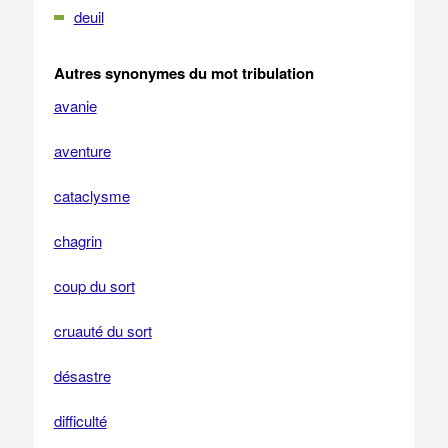
deuil
Autres synonymes du mot tribulation
avanie
aventure
cataclysme
chagrin
coup du sort
cruauté du sort
désastre
difficulté