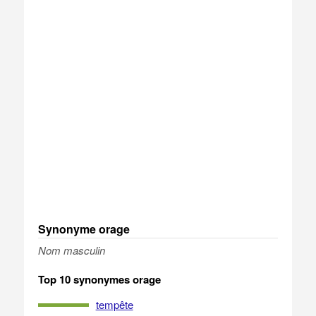
Synonyme orage
Nom masculin
Top 10 synonymes orage
tempête