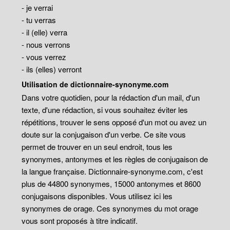
- je verrai
- tu verras
- il (elle) verra
- nous verrons
- vous verrez
- ils (elles) verront
Utilisation de dictionnaire-synonyme.com
Dans votre quotidien, pour la rédaction d'un mail, d'un
texte, d'une rédaction, si vous souhaitez éviter les
répétitions, trouver le sens opposé d'un mot ou avez un
doute sur la conjugaison d'un verbe. Ce site vous
permet de trouver en un seul endroit, tous les
synonymes, antonymes et les règles de conjugaison de
la langue française. Dictionnaire-synonyme.com, c'est
plus de 44800 synonymes, 15000 antonymes et 8600
conjugaisons disponibles. Vous utilisez ici les
synonymes de orage. Ces synonymes du mot orage
vous sont proposés à titre indicatif.