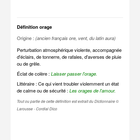
Définition orage
Origine :
(ancien français ore, vent, du latin aura)
Perturbation atmosphérique violente, accompagnée
d'éclairs, de tonnerre, de rafales, d'averses de pluie
ou de grêle.
Éclat de colère :
Laisser passer l'orage.
Littéraire : Ce qui vient troubler violemment un état
de calme ou de sécurité :
Les orages de l'amour.
Tout ou partie de cette définition est extrait du Dictionnaire ©
Larousse - Cordial Dico