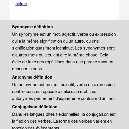
calme
Synonyme définition
Un synonyme est un mot, adjectif, verbe ou expression
qui a la même signification qu'un autre, ou une
signification quasiment identique. Les synonymes sont
d'autres mots qui veulent dire la même chose. Cela
évite de faire des répétitions dans une phrase sans en
changer le sens.
Antonyme définition
Un antonyme est un mot, adjectif, verbe ou expression
dont le sens est opposé à celui d'un mot. Les
antonymes permettent d'exprimer le contraire d'un mot.
Conjugaison définition
Dans les langues dîtes flexionnelles, la conjugaison est
la flexion des verbes. La forme des verbes varient en
fonction des évènements.