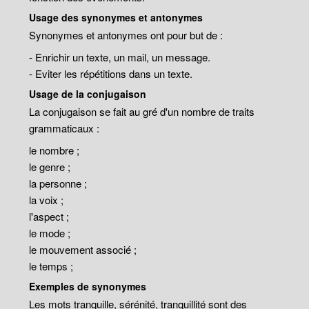
Usage des synonymes et antonymes
Synonymes et antonymes ont pour but de :
- Enrichir un texte, un mail, un message.
- Eviter les répétitions dans un texte.
Usage de la conjugaison
La conjugaison se fait au gré d'un nombre de traits
grammaticaux :
le nombre ;
le genre ;
la personne ;
la voix ;
l'aspect ;
le mode ;
le mouvement associé ;
le temps ;
Exemples de synonymes
Les mots tranquille, sérénité, tranquillité sont des