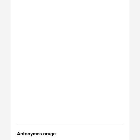
Antonymes orage