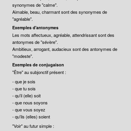
synonymes de "calme".
Aimable, beau, charmant sont des synonymes de
"agréable".
Exemples d'antonymes
Les mots affectueux, agréable, attendrissant sont des
antonymes de "sévère".
Ambitieux, arrogant, audacieux sont des antonymes de
"modeste".
Exemples de conjugaison
"Être" au subjonctif présent :
- que je sois
- que tu sois
- qu'il (elle) soit
- que nous soyons
- que vous soyez
- qu'ils (elles) soient
"Voir" au futur simple :