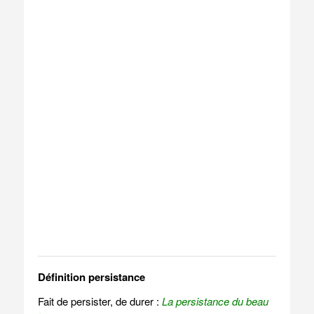
Définition persistance
Fait de persister, de durer :
La persistance du beau