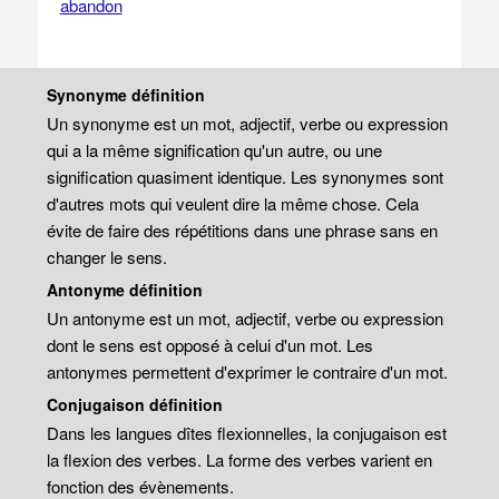
abandon
Synonyme définition
Un synonyme est un mot, adjectif, verbe ou expression
qui a la même signification qu'un autre, ou une
signification quasiment identique. Les synonymes sont
d'autres mots qui veulent dire la même chose. Cela
évite de faire des répétitions dans une phrase sans en
changer le sens.
Antonyme définition
Un antonyme est un mot, adjectif, verbe ou expression
dont le sens est opposé à celui d'un mot. Les
antonymes permettent d'exprimer le contraire d'un mot.
Conjugaison définition
Dans les langues dîtes flexionnelles, la conjugaison est
la flexion des verbes. La forme des verbes varient en
fonction des évènements.