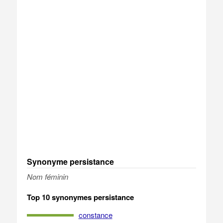
Synonyme persistance
Nom féminin
Top 10 synonymes persistance
constance