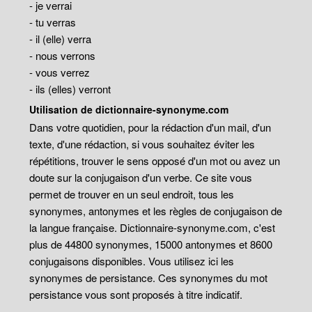
- je verrai
- tu verras
- il (elle) verra
- nous verrons
- vous verrez
- ils (elles) verront
Utilisation de dictionnaire-synonyme.com
Dans votre quotidien, pour la rédaction d'un mail, d'un
texte, d'une rédaction, si vous souhaitez éviter les
répétitions, trouver le sens opposé d'un mot ou avez un
doute sur la conjugaison d'un verbe. Ce site vous
permet de trouver en un seul endroit, tous les
synonymes, antonymes et les règles de conjugaison de
la langue française. Dictionnaire-synonyme.com, c'est
plus de 44800 synonymes, 15000 antonymes et 8600
conjugaisons disponibles. Vous utilisez ici les
synonymes de persistance. Ces synonymes du mot
persistance vous sont proposés à titre indicatif.