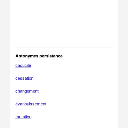
Antonymes persistance
caducité
cessation
changement
évanouissement
mutation