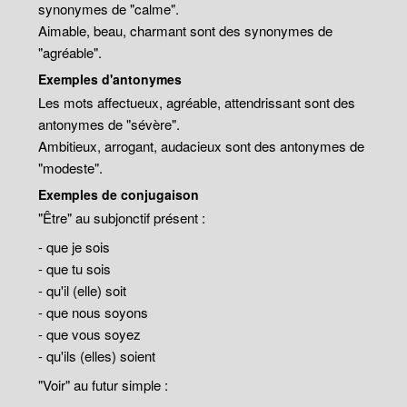
synonymes de "calme".
Aimable, beau, charmant sont des synonymes de
"agréable".
Exemples d'antonymes
Les mots affectueux, agréable, attendrissant sont des
antonymes de "sévère".
Ambitieux, arrogant, audacieux sont des antonymes de
"modeste".
Exemples de conjugaison
"Être" au subjonctif présent :
- que je sois
- que tu sois
- qu'il (elle) soit
- que nous soyons
- que vous soyez
- qu'ils (elles) soient
"Voir" au futur simple :