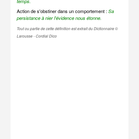
temps.
Action de s'obstiner dans un comportement :
Sa
persistance à nier l'évidence nous étonne.
Tout ou partie de cette définition est extrait du Dictionnaire ©
Larousse - Cordial Dico