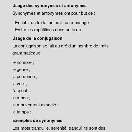
Usage des synonymes et antonymes
Synonymes et antonymes ont pour but de :
- Enrichir un texte, un mail, un message.
- Eviter les répétitions dans un texte.
Usage de la conjugaison
La conjugaison se fait au gré d'un nombre de traits
grammaticaux :
le nombre ;
le genre ;
la personne ;
la voix ;
l'aspect ;
le mode ;
le mouvement associé ;
le temps ;
Exemples de synonymes
Les mots tranquille, sérénité, tranquillité sont des