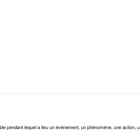
e pendant lequel a lieu un événement, un phénomène, une action, un