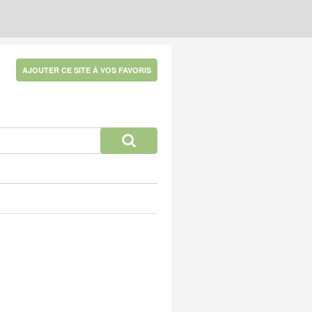
AJOUTER CE SITE À VOS FAVORIS