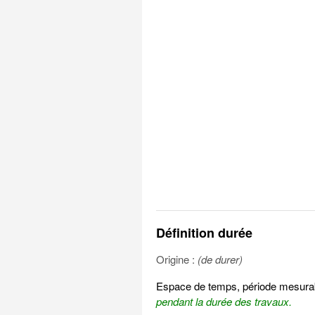
Définition durée
Origine :
(de durer)
Espace de temps, période mesurabl
pendant la durée des travaux.