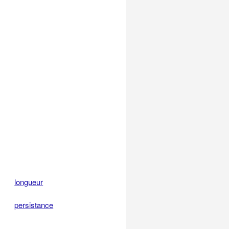
longueur
persistance