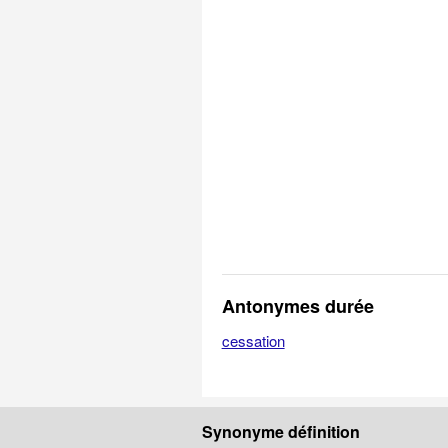
Antonymes durée
cessation
Synonyme définition