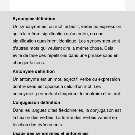
Synonyme définition
Un synonyme est un mot, adjectif, verbe ou expression
qui a la même signification qu'un autre, ou une
signification quasiment identique. Les synonymes sont
d'autres mots qui veulent dire la même chose. Cela
évite de faire des répétitions dans une phrase sans en
changer le sens.
Antonyme définition
Un antonyme est un mot, adjectif, verbe ou expression
dont le sens est opposé à celui d'un mot. Les
antonymes permettent d'exprimer le contraire d'un mot.
Conjugaison définition
Dans les langues dîtes flexionnelles, la conjugaison est
la flexion des verbes. La forme des verbes varient en
fonction des évènements.
Usage des synonymes et antonymes