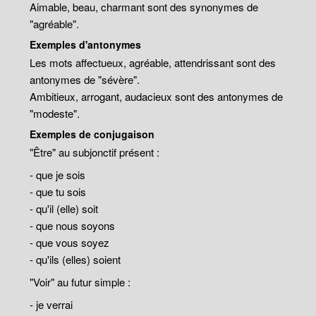
Aimable, beau, charmant sont des synonymes de
"agréable".
Exemples d'antonymes
Les mots affectueux, agréable, attendrissant sont des
antonymes de "sévère".
Ambitieux, arrogant, audacieux sont des antonymes de
"modeste".
Exemples de conjugaison
"Être" au subjonctif présent :
- que je sois
- que tu sois
- qu'il (elle) soit
- que nous soyons
- que vous soyez
- qu'ils (elles) soient
"Voir" au futur simple :
- je verrai