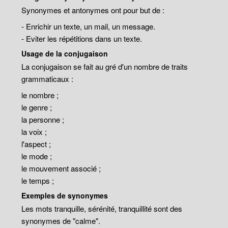
Synonymes et antonymes ont pour but de :
- Enrichir un texte, un mail, un message.
- Eviter les répétitions dans un texte.
Usage de la conjugaison
La conjugaison se fait au gré d'un nombre de traits
grammaticaux :
le nombre ;
le genre ;
la personne ;
la voix ;
l'aspect ;
le mode ;
le mouvement associé ;
le temps ;
Exemples de synonymes
Les mots tranquille, sérénité, tranquillité sont des
synonymes de "calme".