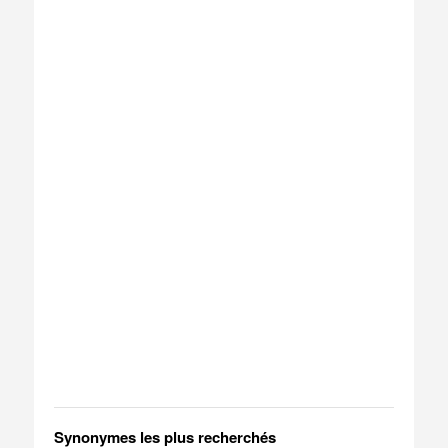
Synonymes les plus recherchés