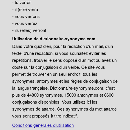
- tu verras
- il (elle) verra
- nous verrons
- vous verrez
- ils (elles) verront
Utilisation de dictionnaire-synonyme.com
Dans votre quotidien, pour la rédaction d'un mail, d'un
texte, d'une rédaction, si vous souhaitez éviter les
répétitions, trouver le sens opposé d'un mot ou avez un
doute sur la conjugaison d'un verbe. Ce site vous
permet de trouver en un seul endroit, tous les
synonymes, antonymes et les règles de conjugaison de
la langue française. Dictionnaire-synonyme.com, c'est
plus de 44800 synonymes, 15000 antonymes et 8600
conjugaisons disponibles. Vous utilisez ici les
synonymes de attardé. Ces synonymes du mot attardé
vous sont proposés à titre indicatif.
Conditions générales d'utilisation