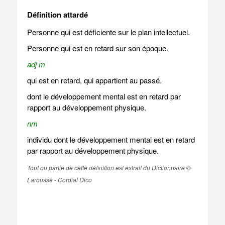
Définition attardé
Personne qui est déficiente sur le plan intellectuel.
Personne qui est en retard sur son époque.
adj m
qui est en retard, qui appartient au passé.
dont le développement mental est en retard par
rapport au développement physique.
nm
individu dont le développement mental est en retard
par rapport au développement physique.
Tout ou partie de cette définition est extrait du Dictionnaire ©
Larousse - Cordial Dico