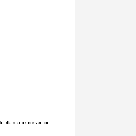
ite elle-même, convention :