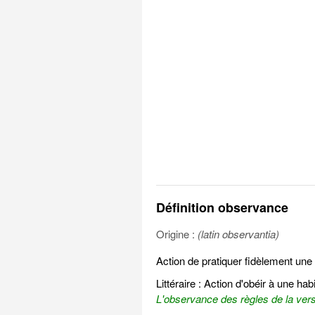
Définition observance
Origine :
(latin observantia)
Action de pratiquer fidèlement une 
Littéraire : Action d'obéir à une h
L'observance des règles de la versi