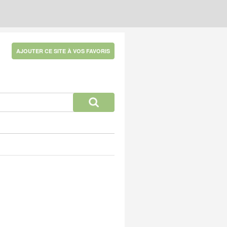
AJOUTER CE SITE À VOS FAVORIS