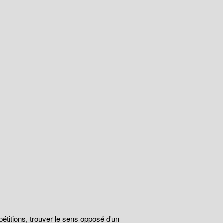
épétitions, trouver le sens opposé d'un