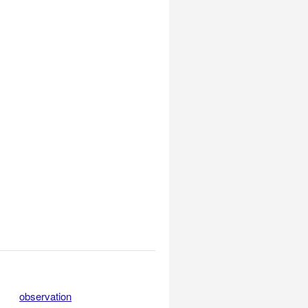
observation