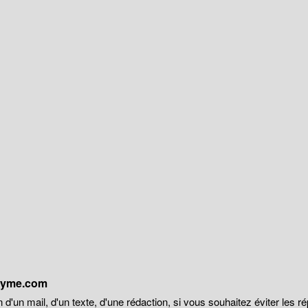
onyme.com
 d'un mail, d'un texte, d'une rédaction, si vous souhaitez éviter les r