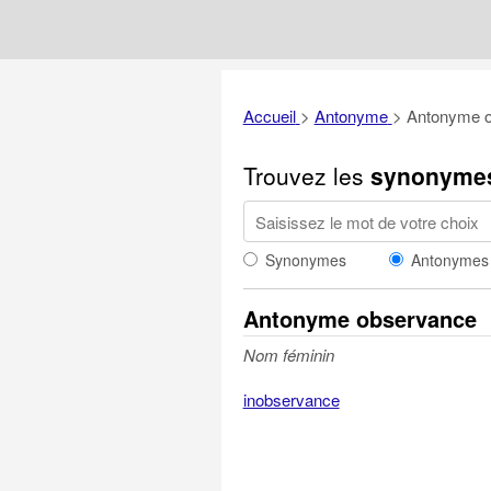
Accueil
>
Antonyme
>
Antonyme 
Trouvez les
synonyme
Synonymes
Antonymes
Antonyme observance
Nom féminin
inobservance