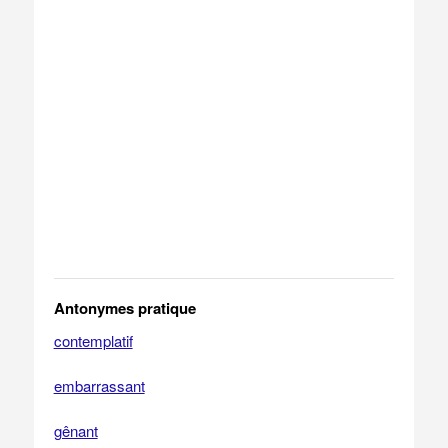
Antonymes pratique
contemplatif
embarrassant
gênant