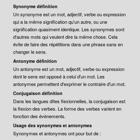
Synonyme définition
Un synonyme est un mot, adjectif, verbe ou expression
qui a la même signification qu'un autre, ou une
signification quasiment identique. Les synonymes sont
d'autres mots qui veulent dire la même chose. Cela
évite de faire des répétitions dans une phrase sans en
changer le sens.
Antonyme définition
Un antonyme est un mot, adjectif, verbe ou expression
dont le sens est opposé à celui d'un mot. Les
antonymes permettent d'exprimer le contraire d'un mot.
Conjugaison définition
Dans les langues dîtes flexionnelles, la conjugaison est
la flexion des verbes. La forme des verbes varient en
fonction des évènements.
Usage des synonymes et antonymes
Synonymes et antonymes ont pour but de :