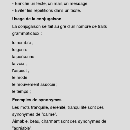
- Enrichir un texte, un mail, un message.
- Eviter les répétitions dans un texte.
Usage de la conjugaison
La conjugaison se fait au gré d'un nombre de traits
grammaticaux :
le nombre ;
le genre ;
la personne ;
la voix ;
l'aspect ;
le mode ;
le mouvement associé ;
le temps ;
Exemples de synonymes
Les mots tranquille, sérénité, tranquillité sont des
synonymes de "calme".
Aimable, beau, charmant sont des synonymes de
"agréable".