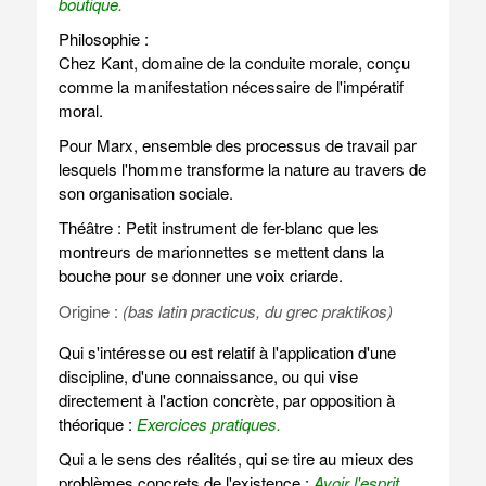
boutique.
Philosophie :
Chez Kant, domaine de la conduite morale, conçu
comme la manifestation nécessaire de l'impératif
moral.
Pour Marx, ensemble des processus de travail par
lesquels l'homme transforme la nature au travers de
son organisation sociale.
Théâtre : Petit instrument de fer-blanc que les
montreurs de marionnettes se mettent dans la
bouche pour se donner une voix criarde.
Origine :
(bas latin practicus, du grec praktikos)
Qui s'intéresse ou est relatif à l'application d'une
discipline, d'une connaissance, ou qui vise
directement à l'action concrète, par opposition à
théorique :
Exercices pratiques.
Qui a le sens des réalités, qui se tire au mieux des
problèmes concrets de l'existence :
Avoir l'esprit