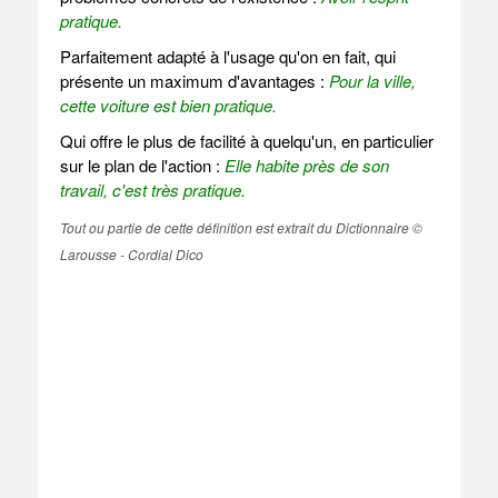
pratique.
Parfaitement adapté à l'usage qu'on en fait, qui
présente un maximum d'avantages :
Pour la ville,
cette voiture est bien pratique.
Qui offre le plus de facilité à quelqu'un, en particulier
sur le plan de l'action :
Elle habite près de son
travail, c'est très pratique.
Tout ou partie de cette définition est extrait du Dictionnaire ©
Larousse - Cordial Dico