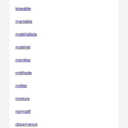
logeable
maniable
matérialiste
matériel
menées
méthode
métier
moeurs
normatif
observance