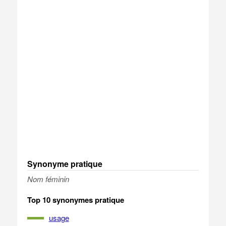
Synonyme pratique
Nom féminin
Top 10 synonymes pratique
usage