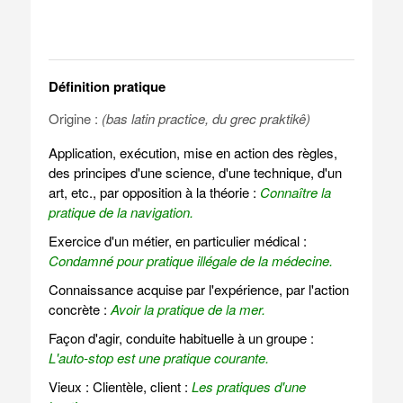
Définition pratique
Origine :
(bas latin practice, du grec praktikê)
Application, exécution, mise en action des règles,
des principes d'une science, d'une technique, d'un
art, etc., par opposition à la théorie :
Connaître la
pratique de la navigation.
Exercice d'un métier, en particulier médical :
Condamné pour pratique illégale de la médecine.
Connaissance acquise par l'expérience, par l'action
concrète :
Avoir la pratique de la mer.
Façon d'agir, conduite habituelle à un groupe :
L'auto-stop est une pratique courante.
Vieux : Clientèle, client :
Les pratiques d'une