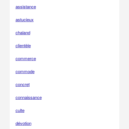
assistance
astucieux
chaland
clientèle
commerce
commode
concret
connaissance
culte
dévotion