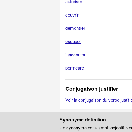
autoriser
couvrir
démontrer
excuser
innocenter
permettre
Conjugaison justifier
Voir la conjugaison du verbe justifi
Synonyme définition
Un synonyme est un mot, adjectif, ver