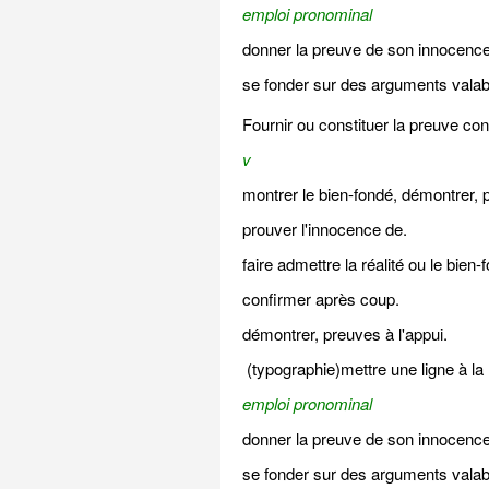
emploi pronominal
donner la preuve de son innocence
se fonder sur des arguments valab
Fournir ou constituer la preuve co
v
montrer le bien-fondé, démontrer, 
prouver l'innocence de.
faire admettre la réalité ou le bien
confirmer après coup.
démontrer, preuves à l'appui.
(typographie)mettre une ligne à l
emploi pronominal
donner la preuve de son innocence
se fonder sur des arguments valab