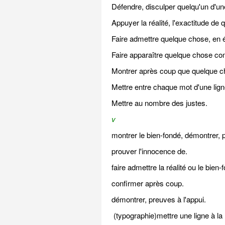
Défendre, disculper quelqu'un d'un
Appuyer la réalité, l'exactitude d
Faire admettre quelque chose, en ét
Faire apparaître quelque chose com
Montrer après coup que quelque ch
Mettre entre chaque mot d'une lign
Mettre au nombre des justes.
v
montrer le bien-fondé, démontrer, 
prouver l'innocence de.
faire admettre la réalité ou le bien
confirmer après coup.
démontrer, preuves à l'appui.
(typographie)mettre une ligne à l