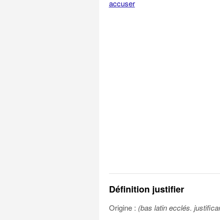
accuser
Définition justifier
Origine :
(bas latin ecclés. justifica