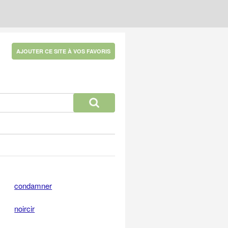
AJOUTER CE SITE À VOS FAVORIS
condamner
noircir