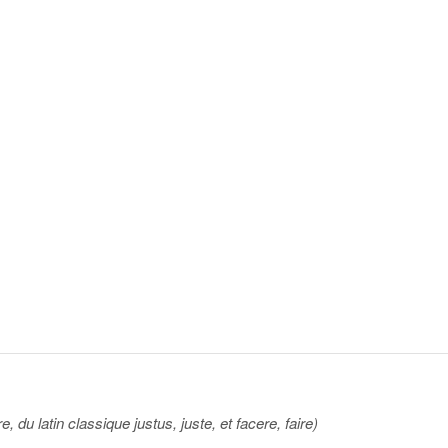
re, du latin classique justus, juste, et facere, faire)