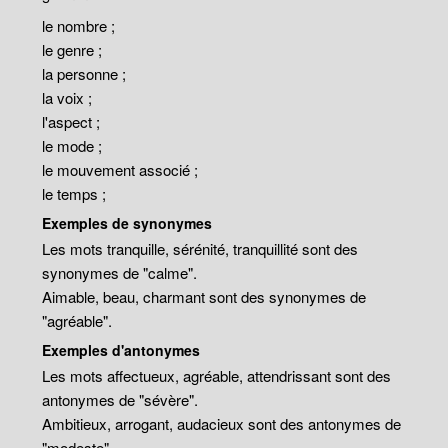
le nombre ;
le genre ;
la personne ;
la voix ;
l'aspect ;
le mode ;
le mouvement associé ;
le temps ;
Exemples de synonymes
Les mots tranquille, sérénité, tranquillité sont des
synonymes de "calme".
Aimable, beau, charmant sont des synonymes de
"agréable".
Exemples d'antonymes
Les mots affectueux, agréable, attendrissant sont des
antonymes de "sévère".
Ambitieux, arrogant, audacieux sont des antonymes de
"modeste".