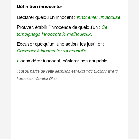
Définition innocenter
Déclarer quelqu'un innocent :
Innocenter un accusé.
Prouver, établir l'innocence de quelqu'un :
Ce
témoignage innocenta le malheureux.
Excuser quelqu'un, une action, les justifier :
Chercher à innocenter sa conduite.
v
considérer innocent, déclarer non coupable.
Tout ou partie de cette définition est extrait du Dictionnaire ©
Larousse - Cordial Dico