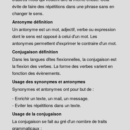
évite de faire des répétitions dans une phrase sans en
changer le sens.
Antonyme définition
Un antonyme est un mot, adjectif, verbe ou expression
dont le sens est opposé à celui d'un mot. Les
antonymes permettent d'exprimer le contraire d'un mot.
Conjugaison définition
Dans les langues dîtes flexionnelles, la conjugaison est
la flexion des verbes. La forme des verbes varient en
fonction des évènements.
Usage des synonymes et antonymes
Synonymes et antonymes ont pour but de :
- Enrichir un texte, un mail, un message.
- Eviter les répétitions dans un texte.
Usage de la conjugaison
La conjugaison se fait au gré d'un nombre de traits
grammaticaux :