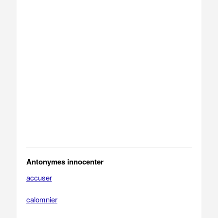
Antonymes innocenter
accuser
calomnier