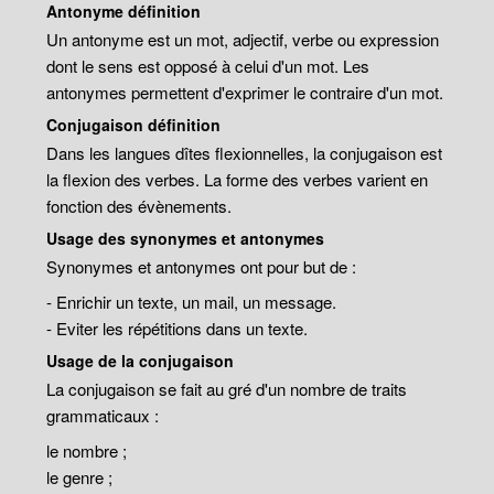
Antonyme définition
Un antonyme est un mot, adjectif, verbe ou expression
dont le sens est opposé à celui d'un mot. Les
antonymes permettent d'exprimer le contraire d'un mot.
Conjugaison définition
Dans les langues dîtes flexionnelles, la conjugaison est
la flexion des verbes. La forme des verbes varient en
fonction des évènements.
Usage des synonymes et antonymes
Synonymes et antonymes ont pour but de :
- Enrichir un texte, un mail, un message.
- Eviter les répétitions dans un texte.
Usage de la conjugaison
La conjugaison se fait au gré d'un nombre de traits
grammaticaux :
le nombre ;
le genre ;