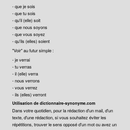
- que je sois
- que tu sois
- qu'il (elle) soit
- que nous soyons
- que vous soyez
- qu'ils (elles) soient
"Voir" au futur simple :
- je verrai
- tu verras
- il (elle) verra
- nous verrons
- vous verrez
- ils (elles) verront
Utilisation de dictionnaire-synonyme.com
Dans votre quotidien, pour la rédaction d'un mail, d'un
texte, d'une rédaction, si vous souhaitez éviter les
répétitions, trouver le sens opposé d'un mot ou avez un