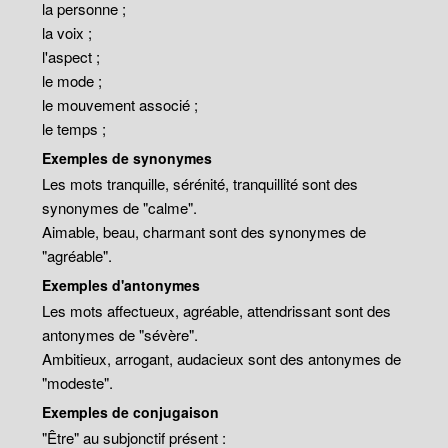
la personne ;
la voix ;
l'aspect ;
le mode ;
le mouvement associé ;
le temps ;
Exemples de synonymes
Les mots tranquille, sérénité, tranquillité sont des
synonymes de "calme".
Aimable, beau, charmant sont des synonymes de
"agréable".
Exemples d'antonymes
Les mots affectueux, agréable, attendrissant sont des
antonymes de "sévère".
Ambitieux, arrogant, audacieux sont des antonymes de
"modeste".
Exemples de conjugaison
"Être" au subjonctif présent :