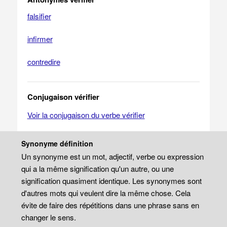
falsifier
infirmer
contredire
Conjugaison vérifier
Voir la conjugaison du verbe vérifier
Synonyme définition
Un synonyme est un mot, adjectif, verbe ou expression
qui a la même signification qu'un autre, ou une
signification quasiment identique. Les synonymes sont
d'autres mots qui veulent dire la même chose. Cela
évite de faire des répétitions dans une phrase sans en
changer le sens.