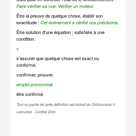
Faire vérifier sa vue.
Vérifier un moteur.
Être la preuve de quelque chose, établir son
exactitude :
Cet événement a vérifié nos prévisions.
Être solution d'une équation ; satisfaire à une
condition.
v
s'assurer que quelque chose est exact ou
conforme.
confirmer, prouver.
emploi pronominal
être confirmé.
Tout ou partie de cette définition est extrait du Dictionnaire ©
Larousse - Cordial Dico