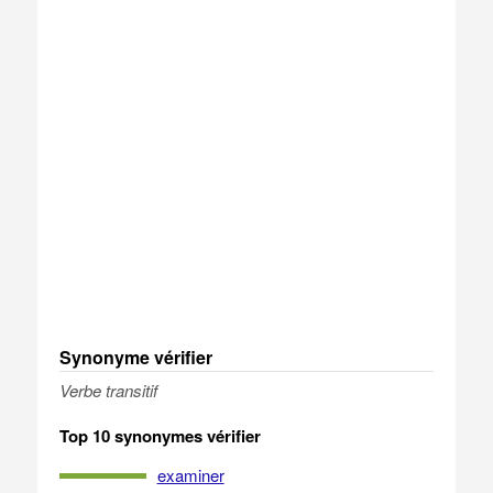
Synonyme vérifier
Verbe transitif
Top 10 synonymes vérifier
examiner