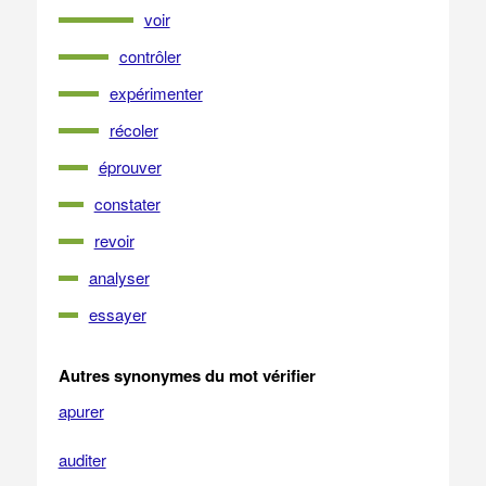
voir
contrôler
expérimenter
récoler
éprouver
constater
revoir
analyser
essayer
Autres synonymes du mot vérifier
apurer
auditer