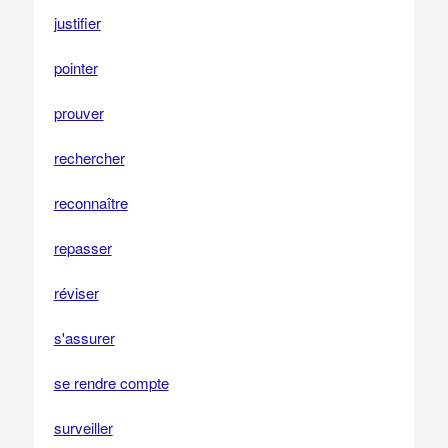
justifier
pointer
prouver
rechercher
reconnaître
repasser
réviser
s'assurer
se rendre compte
surveiller