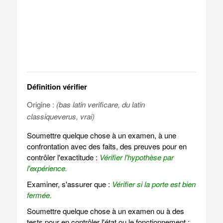
Définition vérifier
Origine :
(bas latin verificare, du latin
classiqueverus, vrai)
Soumettre quelque chose à un examen, à une
confrontation avec des faits, des preuves pour en
contrôler l'exactitude :
Vérifier l'hypothèse par
l'expérience.
Examiner, s'assurer que :
Vérifier si la porte est bien
fermée.
Soumettre quelque chose à un examen ou à des
tests pour en contrôler l'état ou le fonctionnement :