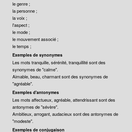
le genre ;
la personne ;
la voix ;
l'aspect ;
le mode ;
le mouvement associé ;
le temps ;
Exemples de synonymes
Les mots tranquille, sérénité, tranquillité sont des
synonymes de "calme".
Aimable, beau, charmant sont des synonymes de
"agréable".
Exemples d'antonymes
Les mots affectueux, agréable, attendrissant sont des
antonymes de "sévère".
Ambitieux, arrogant, audacieux sont des antonymes de
"modeste".
Exemples de conjugaison