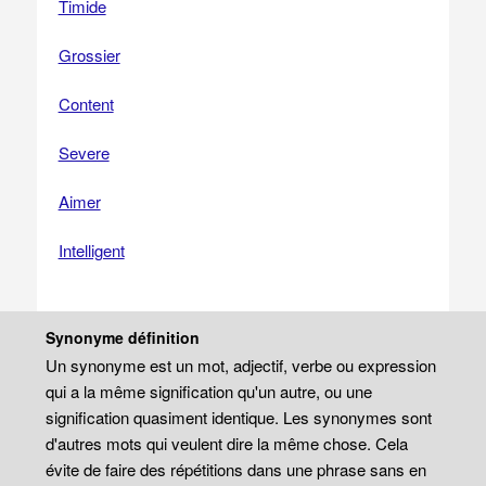
Timide
Grossier
Content
Severe
Aimer
Intelligent
Synonyme définition
Un synonyme est un mot, adjectif, verbe ou expression
qui a la même signification qu'un autre, ou une
signification quasiment identique. Les synonymes sont
d'autres mots qui veulent dire la même chose. Cela
évite de faire des répétitions dans une phrase sans en