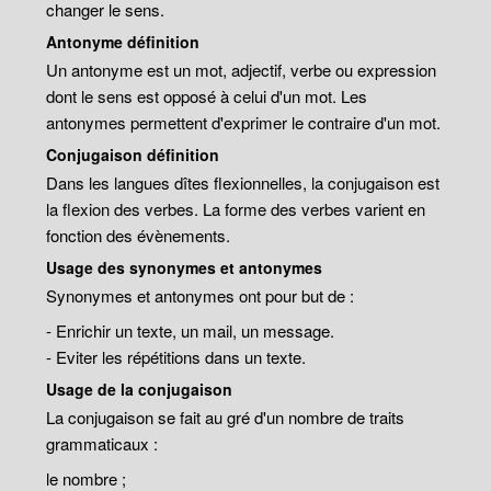
changer le sens.
Antonyme définition
Un antonyme est un mot, adjectif, verbe ou expression
dont le sens est opposé à celui d'un mot. Les
antonymes permettent d'exprimer le contraire d'un mot.
Conjugaison définition
Dans les langues dîtes flexionnelles, la conjugaison est
la flexion des verbes. La forme des verbes varient en
fonction des évènements.
Usage des synonymes et antonymes
Synonymes et antonymes ont pour but de :
- Enrichir un texte, un mail, un message.
- Eviter les répétitions dans un texte.
Usage de la conjugaison
La conjugaison se fait au gré d'un nombre de traits
grammaticaux :
le nombre ;