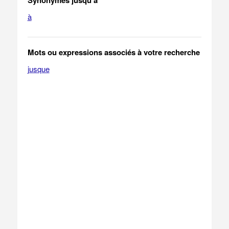
Synonymes jusqu'à
à
Mots ou expressions associés à votre recherche
jusque