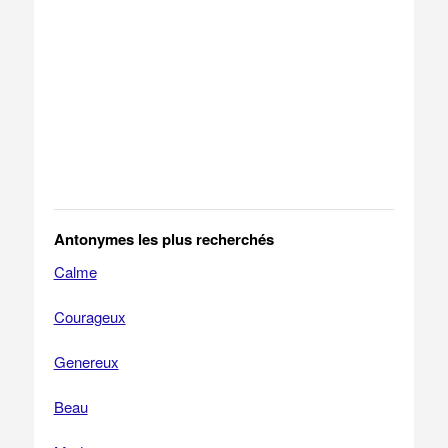
Antonymes les plus recherchés
Calme
Courageux
Genereux
Beau