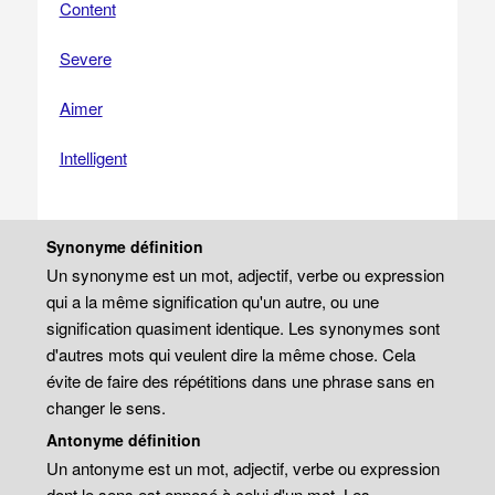
Content
Severe
Aimer
Intelligent
Synonyme définition
Un synonyme est un mot, adjectif, verbe ou expression
qui a la même signification qu'un autre, ou une
signification quasiment identique. Les synonymes sont
d'autres mots qui veulent dire la même chose. Cela
évite de faire des répétitions dans une phrase sans en
changer le sens.
Antonyme définition
Un antonyme est un mot, adjectif, verbe ou expression
dont le sens est opposé à celui d'un mot. Les