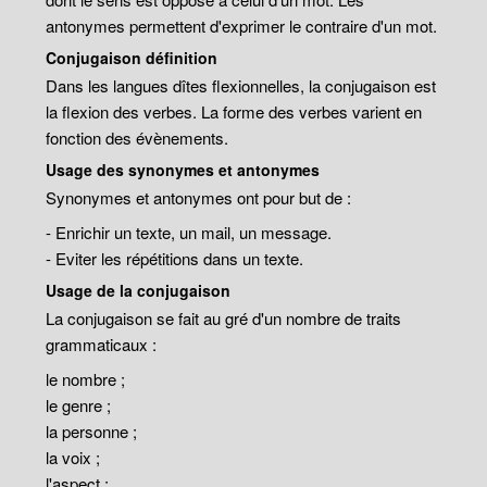
antonymes permettent d'exprimer le contraire d'un mot.
Conjugaison définition
Dans les langues dîtes flexionnelles, la conjugaison est
la flexion des verbes. La forme des verbes varient en
fonction des évènements.
Usage des synonymes et antonymes
Synonymes et antonymes ont pour but de :
- Enrichir un texte, un mail, un message.
- Eviter les répétitions dans un texte.
Usage de la conjugaison
La conjugaison se fait au gré d'un nombre de traits
grammaticaux :
le nombre ;
le genre ;
la personne ;
la voix ;
l'aspect ;