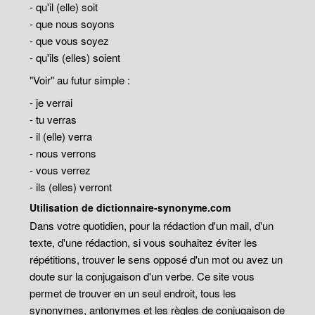
- qu'il (elle) soit
- que nous soyons
- que vous soyez
- qu'ils (elles) soient
"Voir" au futur simple :
- je verrai
- tu verras
- il (elle) verra
- nous verrons
- vous verrez
- ils (elles) verront
Utilisation de dictionnaire-synonyme.com
Dans votre quotidien, pour la rédaction d'un mail, d'un
texte, d'une rédaction, si vous souhaitez éviter les
répétitions, trouver le sens opposé d'un mot ou avez un
doute sur la conjugaison d'un verbe. Ce site vous
permet de trouver en un seul endroit, tous les
synonymes, antonymes et les règles de conjugaison de