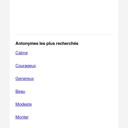
Antonymes les plus recherchés
Calme
Courageux
Genereux
Beau
Modeste
Monter