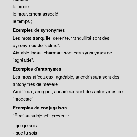
le mode ;
le mouvement associé ;
le temps ;
Exemples de synonymes
Les mots tranquille, sérénité, tranquillité sont des
synonymes de "calme".
Aimable, beau, charmant sont des synonymes de
"agréable".
Exemples d'antonymes
Les mots affectueux, agréable, attendrissant sont des
antonymes de "sévère".
Ambitieux, arrogant, audacieux sont des antonymes de
"modeste".
Exemples de conjugaison
"Être" au subjonctif présent :
- que je sois
- que tu sois