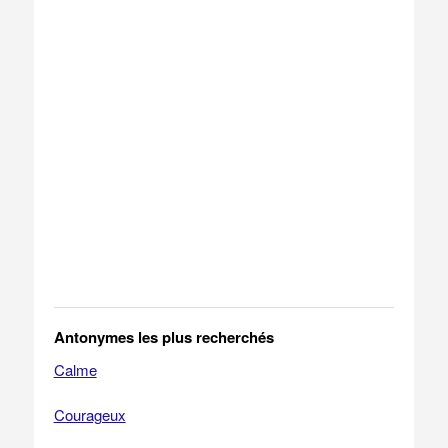
Antonymes les plus recherchés
Calme
Courageux