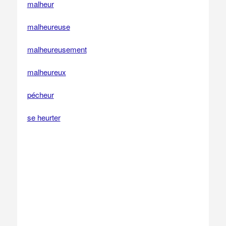
malheur
malheureuse
malheureusement
malheureux
pécheur
se heurter