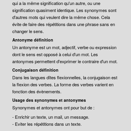
qui a la même signification qu'un autre, ou une
signification quasiment identique. Les synonymes sont
d'autres mots qui veulent dire la même chose. Cela
évite de faire des répétitions dans une phrase sans en
changer le sens.
Antonyme définition
Un antonyme est un mot, adjectif, verbe ou expression
dont le sens est opposé à celui d'un mot. Les
antonymes permettent d'exprimer le contraire d'un mot.
Conjugaison définition
Dans les langues dîtes flexionnelles, la conjugaison est
la flexion des verbes. La forme des verbes varient en
fonction des évènements.
Usage des synonymes et antonymes
Synonymes et antonymes ont pour but de :
- Enrichir un texte, un mail, un message.
- Eviter les répétitions dans un texte.