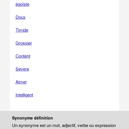
égoïste
Doux
Timide
Grossier
Content
Severe
Aimer
Intelligent
Synonyme définition
Un synonyme est un mot, adjectif, verbe ou expression