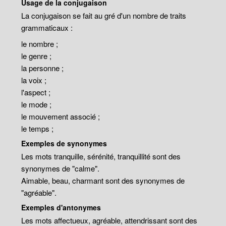
Usage de la conjugaison
La conjugaison se fait au gré d'un nombre de traits
grammaticaux :
le nombre ;
le genre ;
la personne ;
la voix ;
l'aspect ;
le mode ;
le mouvement associé ;
le temps ;
Exemples de synonymes
Les mots tranquille, sérénité, tranquillité sont des
synonymes de "calme".
Aimable, beau, charmant sont des synonymes de
"agréable".
Exemples d'antonymes
Les mots affectueux, agréable, attendrissant sont des