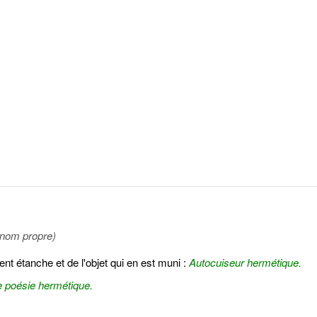
 nom propre)
ent étanche et de l'objet qui en est muni :
Autocuiseur hermétique.
 poésie hermétique.