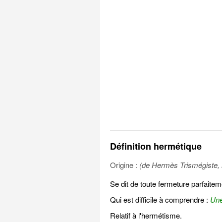
Définition hermétique
Origine :
(de Hermès Trismégiste,
Se dit de toute fermeture parfaitem
Qui est difficile à comprendre :
Une
Relatif à l'hermétisme.