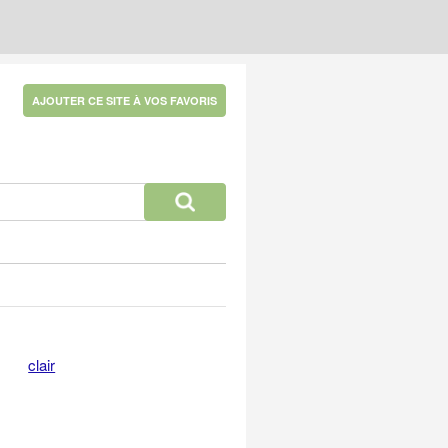
AJOUTER CE SITE À VOS FAVORIS
clair