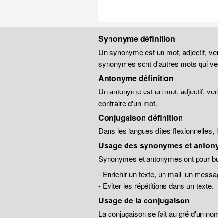
Synonyme définition
Un synonyme est un mot, adjectif, ver
synonymes sont d'autres mots qui veu
Antonyme définition
Un antonyme est un mot, adjectif, ver
contraire d'un mot.
Conjugaison définition
Dans les langues dîtes flexionnelles,
Usage des synonymes et anton
Synonymes et antonymes ont pour but
- Enrichir un texte, un mail, un messa
- Eviter les répétitions dans un texte.
Usage de la conjugaison
La conjugaison se fait au gré d'un no