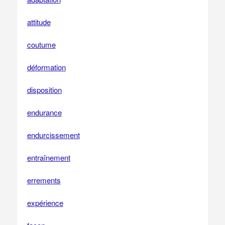
attitude
coutume
déformation
disposition
endurance
endurcissement
entraînement
errements
expérience