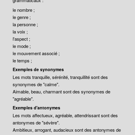
grammaticaux :
le nombre ;
le genre ;
la personne ;
la voix ;
l'aspect ;
le mode ;
le mouvement associé ;
le temps ;
Exemples de synonymes
Les mots tranquille, sérénité, tranquillité sont des
synonymes de "calme".
Aimable, beau, charmant sont des synonymes de
"agréable".
Exemples d'antonymes
Les mots affectueux, agréable, attendrissant sont des
antonymes de "sévère".
Ambitieux, arrogant, audacieux sont des antonymes de