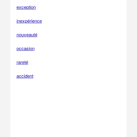
exception
inexpérience
nouveauté
occasion
rareté
accident