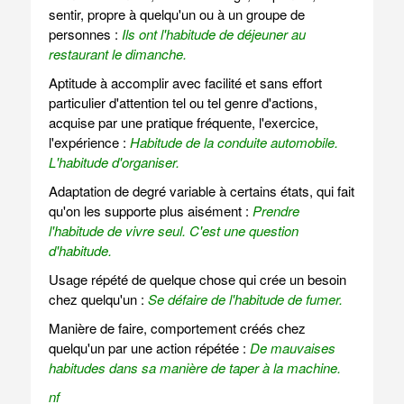
sentir, propre à quelqu'un ou à un groupe de
personnes :
Ils ont l'habitude de déjeuner au
restaurant le dimanche.
Aptitude à accomplir avec facilité et sans effort
particulier d'attention tel ou tel genre d'actions,
acquise par une pratique fréquente, l'exercice,
l'expérience :
Habitude de la conduite automobile.
L'habitude d'organiser.
Adaptation de degré variable à certains états, qui fait
qu'on les supporte plus aisément :
Prendre
l'habitude de vivre seul.
C'est une question
d'habitude.
Usage répété de quelque chose qui crée un besoin
chez quelqu'un :
Se défaire de l'habitude de fumer.
Manière de faire, comportement créés chez
quelqu'un par une action répétée :
De mauvaises
habitudes dans sa manière de taper à la machine.
nf