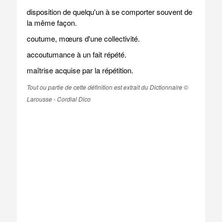
disposition de quelqu'un à se comporter souvent de
la même façon.
coutume, mœurs d'une collectivité.
accoutumance à un fait répété.
maîtrise acquise par la répétition.
Tout ou partie de cette définition est extrait du Dictionnaire ©
Larousse - Cordial Dico