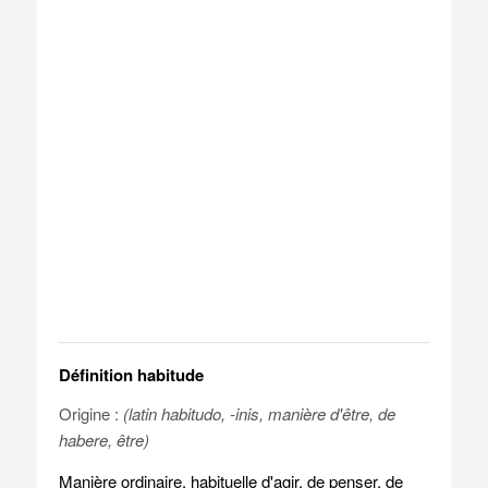
Définition habitude
Origine :
(latin habitudo, -inis, manière d'être, de
habere, être)
Manière ordinaire, habituelle d'agir, de penser, de