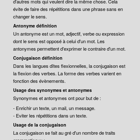
d'autres mots qui veulent dire la même chose. Cela
évite de faire des répétitions dans une phrase sans en
changer le sens.
Antonyme définition
Un antonyme est un mot, adjectif, verbe ou expression
dont le sens est opposé à celui d'un mot. Les
antonymes permettent d'exprimer le contraire d'un mot.
Conjugaison définition
Dans les langues dîtes flexionnelles, la conjugaison est
la flexion des verbes. La forme des verbes varient en
fonction des évènements.
Usage des synonymes et antonymes
Synonymes et antonymes ont pour but de :
- Enrichir un texte, un mail, un message.
- Eviter les répétitions dans un texte.
Usage de la conjugaison
La conjugaison se fait au gré d'un nombre de traits