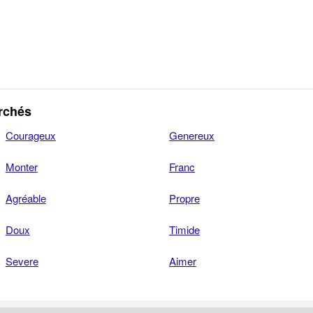
rchés
Courageux
Genereux
Monter
Franc
Agréable
Propre
Doux
Timide
Severe
Aimer