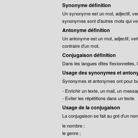
Synonyme définition
Un synonyme est un mot, adjectif, ver
synonymes sont d'autres mots qui veu
Antonyme définition
Un antonyme est un mot, adjectif, ver
contraire d'un mot.
Conjugaison définition
Dans les langues dîtes flexionnelles,
Usage des synonymes et anton
Synonymes et antonymes ont pour but
- Enrichir un texte, un mail, un messa
- Eviter les répétitions dans un texte.
Usage de la conjugaison
La conjugaison se fait au gré d'un no
le nombre ;
le genre ;