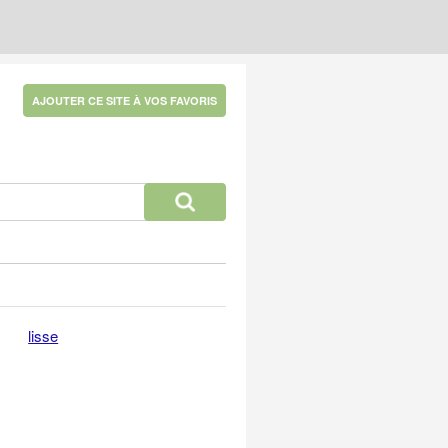
AJOUTER CE SITE À VOS FAVORIS
lisse