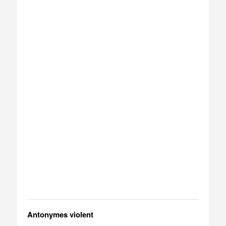
Antonymes violent