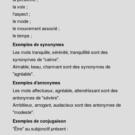
la voix ;
l'aspect ;
le mode ;
le mouvement associé ;
le temps ;
Exemples de synonymes
Les mots tranquille, sérénité, tranquillité sont des
synonymes de "calme".
Aimable, beau, charmant sont des synonymes de
"agréable".
Exemples d'antonymes
Les mots affectueux, agréable, attendrissant sont des
antonymes de "sévère".
Ambitieux, arrogant, audacieux sont des antonymes de
"modeste".
Exemples de conjugaison
"Être" au subjonctif présent :