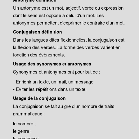
Un antonyme est un mot, adjectif, verbe ou expression
dont le sens est opposé à celui d'un mot. Les
antonymes permettent d'exprimer le contraire d'un mot.
Conjugaison définition
Dans les langues dîtes flexionnelles, la conjugaison est
la flexion des verbes. La forme des verbes varient en
fonction des évènements.
Usage des synonymes et antonymes
Synonymes et antonymes ont pour but de :
- Enrichir un texte, un mail, un message.
- Eviter les répétitions dans un texte.
Usage de la conjugaison
La conjugaison se fait au gré d'un nombre de traits
grammaticaux :
le nombre ;
le genre ;
la personne ;