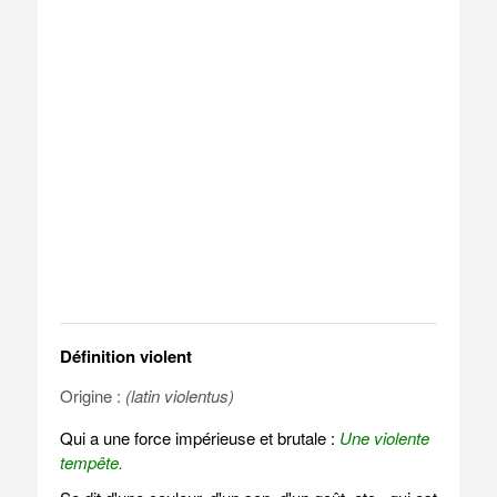
Définition violent
Origine :
(latin violentus)
Qui a une force impérieuse et brutale :
Une violente
tempête.