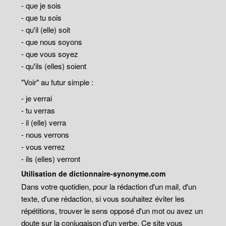
- que je sois
- que tu sois
- qu'il (elle) soit
- que nous soyons
- que vous soyez
- qu'ils (elles) soient
"Voir" au futur simple :
- je verrai
- tu verras
- il (elle) verra
- nous verrons
- vous verrez
- ils (elles) verront
Utilisation de dictionnaire-synonyme.com
Dans votre quotidien, pour la rédaction d'un mail, d'un
texte, d'une rédaction, si vous souhaitez éviter les
répétitions, trouver le sens opposé d'un mot ou avez un
doute sur la conjugaison d'un verbe. Ce site vous