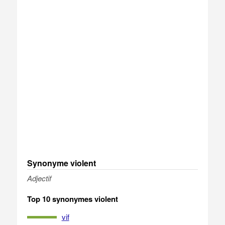
Synonyme violent
Adjectif
Top 10 synonymes violent
vif