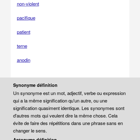
non-violent
pacifique
patient
terne
anodin
Synonyme définition
Un synonyme est un mot, adjectif, verbe ou expression
qui a la même signification qu'un autre, ou une
signification quasiment identique. Les synonymes sont
d'autres mots qui veulent dire la même chose. Cela
évite de faire des répétitions dans une phrase sans en
changer le sens.
Antonyme définition