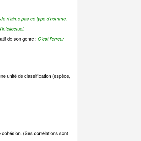
Je n'aime pas ce type d'homme.
'intellectuel.
tif de son genre :
C'est l'erreur
une unité de classification (espèce,
 cohésion. (Ses corrélations sont