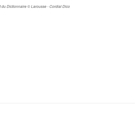
ait du Dictionnaire © Larousse - Cordial Dico