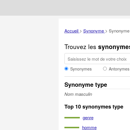
Accueil
>
Synonyme
>
Synonyme 
Trouvez les
synonyme
Synonymes
Antonymes
Synonyme type
Nom masculin
Top 10 synonymes type
genre
homme