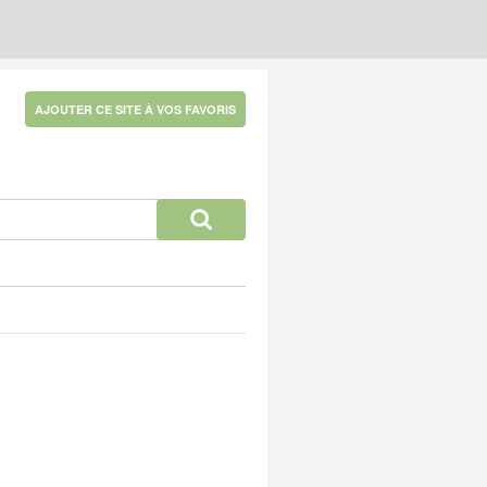
AJOUTER CE SITE À VOS FAVORIS