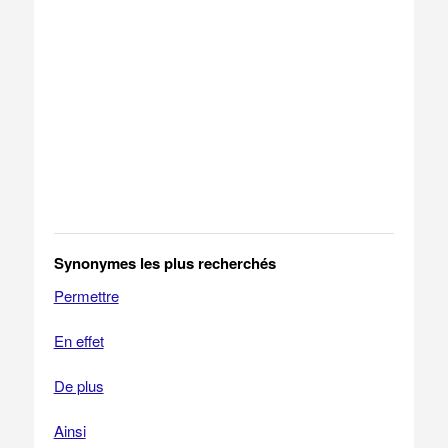
Synonymes les plus recherchés
Permettre
En effet
De plus
Ainsi