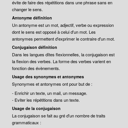
évite de faire des répétitions dans une phrase sans en
changer le sens.
Antonyme définition
Un antonyme est un mot, adjectif, verbe ou expression
dont le sens est opposé à celui d'un mot. Les
antonymes permettent d'exprimer le contraire d'un mot.
Conjugaison définition
Dans les langues dîtes flexionnelles, la conjugaison est
la flexion des verbes. La forme des verbes varient en
fonction des évènements.
Usage des synonymes et antonymes
Synonymes et antonymes ont pour but de :
- Enrichir un texte, un mail, un message.
- Eviter les répétitions dans un texte.
Usage de la conjugaison
La conjugaison se fait au gré d'un nombre de traits
grammaticaux :