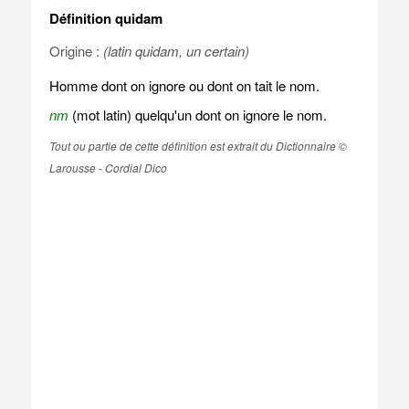
Définition quidam
Origine :
(latin quidam, un certain)
Homme dont on ignore ou dont on tait le nom.
nm
(mot latin) quelqu'un dont on ignore le nom.
Tout ou partie de cette définition est extrait du Dictionnaire ©
Larousse - Cordial Dico