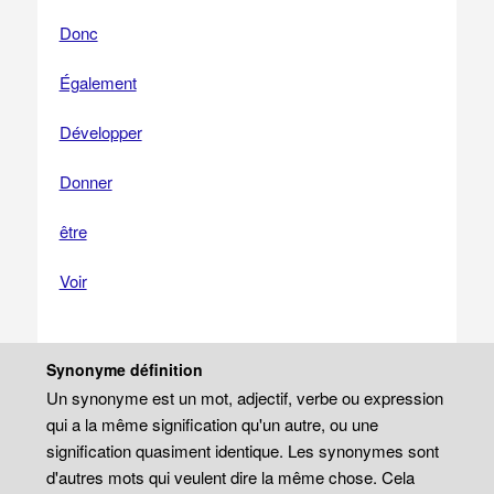
Donc
Également
Développer
Donner
être
Voir
Synonyme définition
Un synonyme est un mot, adjectif, verbe ou expression
qui a la même signification qu'un autre, ou une
signification quasiment identique. Les synonymes sont
d'autres mots qui veulent dire la même chose. Cela