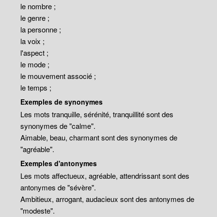
le nombre ;
le genre ;
la personne ;
la voix ;
l'aspect ;
le mode ;
le mouvement associé ;
le temps ;
Exemples de synonymes
Les mots tranquille, sérénité, tranquillité sont des
synonymes de "calme".
Aimable, beau, charmant sont des synonymes de
"agréable".
Exemples d'antonymes
Les mots affectueux, agréable, attendrissant sont des
antonymes de "sévère".
Ambitieux, arrogant, audacieux sont des antonymes de
"modeste".