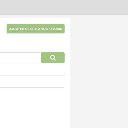
AJOUTER CE SITE À VOS FAVORIS