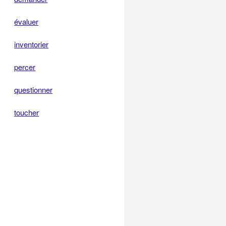
évaluer
inventorier
percer
questionner
toucher