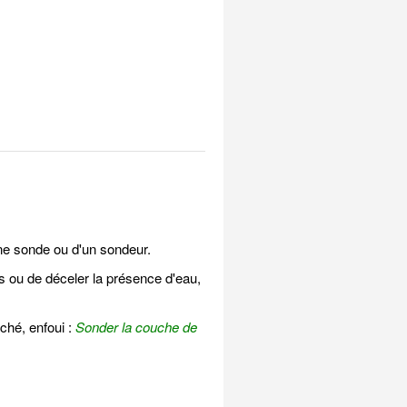
ne sonde ou d'un sondeur.
s ou de déceler la présence d'eau,
ché, enfoui :
Sonder la couche de