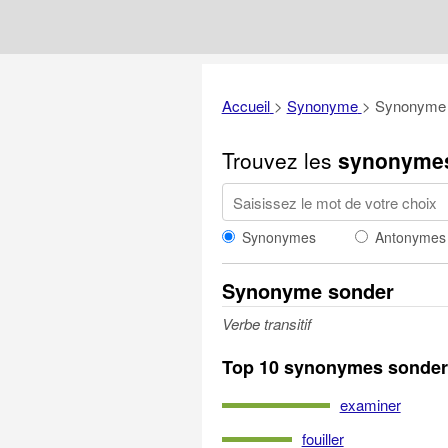
Accueil
>
Synonyme
>
Synonyme 
Trouvez les
synonyme
Synonymes
Antonymes
Synonyme sonder
Verbe transitif
Top 10 synonymes sonder
examiner
fouiller