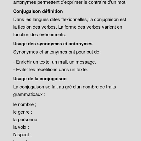
antonymes permettent d'exprimer le contraire d'un mot.
Conjugaison définition
Dans les langues dîtes flexionnelles, la conjugaison est
la flexion des verbes. La forme des verbes varient en
fonction des évènements.
Usage des synonymes et antonymes
Synonymes et antonymes ont pour but de :
- Enrichir un texte, un mail, un message.
- Eviter les répétitions dans un texte.
Usage de la conjugaison
La conjugaison se fait au gré d'un nombre de traits
grammaticaux :
le nombre ;
le genre ;
la personne ;
la voix ;
l'aspect ;