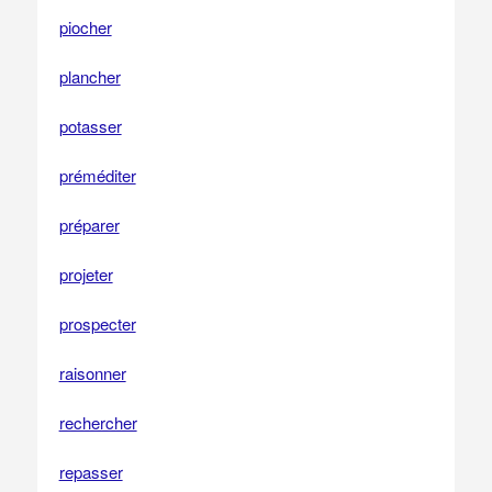
piocher
plancher
potasser
préméditer
préparer
projeter
prospecter
raisonner
rechercher
repasser