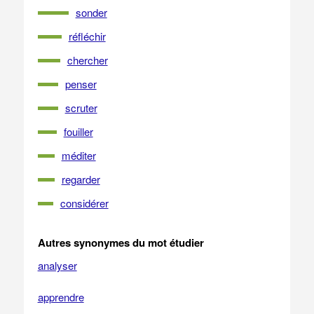
sonder
réfléchir
chercher
penser
scruter
fouiller
méditer
regarder
considérer
Autres synonymes du mot étudier
analyser
apprendre