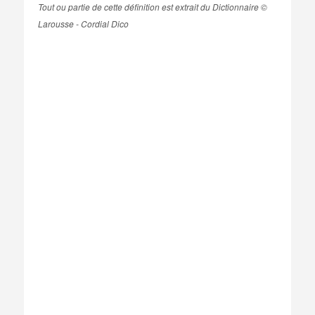
Tout ou partie de cette définition est extrait du Dictionnaire ©
Larousse - Cordial Dico