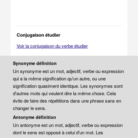
Conjugaison étudier
Voir la conjugaison du verbe étudier
Synonyme définition
Un synonyme est un mot, adjectif, verbe ou expression
qui a la même signification qu'un autre, ou une
signification quasiment identique. Les synonymes sont
d'autres mots qui veulent dire la même chose. Cela
évite de faire des répétitions dans une phrase sans en
changer le sens.
Antonyme définition
Un antonyme est un mot, adjectif, verbe ou expression
dont le sens est opposé à celui d'un mot. Les