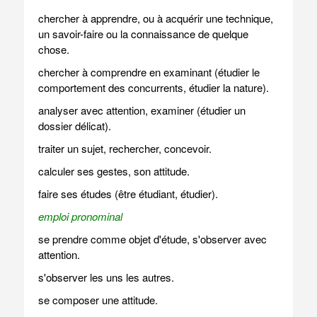
chercher à apprendre, ou à acquérir une technique,
un savoir-faire ou la connaissance de quelque
chose.
chercher à comprendre en examinant (étudier le
comportement des concurrents, étudier la nature).
analyser avec attention, examiner (étudier un
dossier délicat).
traiter un sujet, rechercher, concevoir.
calculer ses gestes, son attitude.
faire ses études (être étudiant, étudier).
emploi pronominal
se prendre comme objet d'étude, s'observer avec
attention.
s'observer les uns les autres.
se composer une attitude.