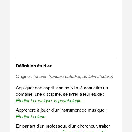
Définition étudier
Origine :
(ancien français estudier, du latin studere)
Appliquer son esprit, son activité, à connaître un
domaine, une discipline, se livrer à leur étude :
Étudier la musique, la psychologie.
Apprendre à jouer d'un instrument de musique :
Étudier le piano.
En parlant d'un professeur, d'un chercheur, traiter