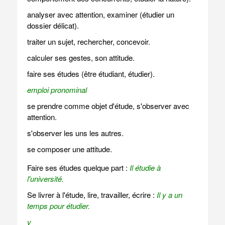
analyser avec attention, examiner (étudier un
dossier délicat).
traiter un sujet, rechercher, concevoir.
calculer ses gestes, son attitude.
faire ses études (être étudiant, étudier).
emploi pronominal
se prendre comme objet d'étude, s'observer avec
attention.
s'observer les uns les autres.
se composer une attitude.
Faire ses études quelque part :
Il étudie à
l'université.
Se livrer à l'étude, lire, travailler, écrire :
Il y a un
temps pour étudier.
v