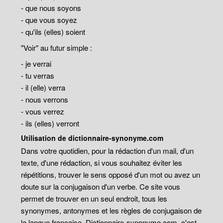
- que nous soyons
- que vous soyez
- qu'ils (elles) soient
"Voir" au futur simple :
- je verrai
- tu verras
- il (elle) verra
- nous verrons
- vous verrez
- ils (elles) verront
Utilisation de dictionnaire-synonyme.com
Dans votre quotidien, pour la rédaction d'un mail, d'un
texte, d'une rédaction, si vous souhaitez éviter les
répétitions, trouver le sens opposé d'un mot ou avez un
doute sur la conjugaison d'un verbe. Ce site vous
permet de trouver en un seul endroit, tous les
synonymes, antonymes et les règles de conjugaison de
la langue française. Dictionnaire-synonyme.com, c'est