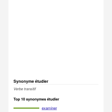
Synonyme étudier
Verbe transitif
Top 10 synonymes étudier
examiner