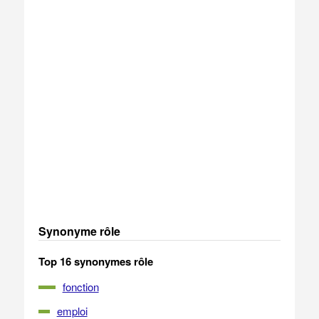
Synonyme rôle
Top 16 synonymes rôle
fonction
emploi