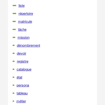
liste
répertoire
matricule
tâche
mission
dénombrement
devoir
registre
catalogue
état
persona
tableau
métier