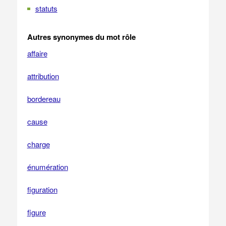
statuts
Autres synonymes du mot rôle
affaire
attribution
bordereau
cause
charge
énumération
figuration
figure