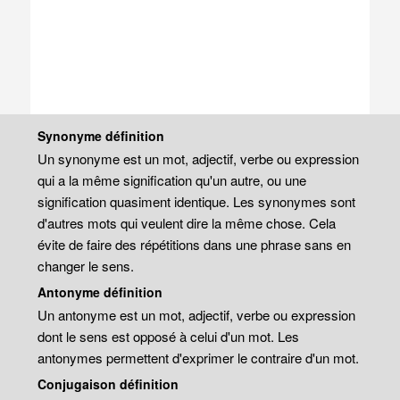
Synonyme définition
Un synonyme est un mot, adjectif, verbe ou expression
qui a la même signification qu'un autre, ou une
signification quasiment identique. Les synonymes sont
d'autres mots qui veulent dire la même chose. Cela
évite de faire des répétitions dans une phrase sans en
changer le sens.
Antonyme définition
Un antonyme est un mot, adjectif, verbe ou expression
dont le sens est opposé à celui d'un mot. Les
antonymes permettent d'exprimer le contraire d'un mot.
Conjugaison définition