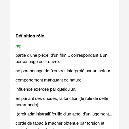
Définition rôle
nm
partie d'une pièce, d'un film... correspondant à un
personnage de l'œuvre.
ce personnage de l'œuvre, interprété par un acteur.
comportement manquant de naturel.
influence exercée par quelqu'un.
en parlant des choses, la fonction (le rôle de cette
commande).
(droit administratif)feuille d'un acte, d'un jugement....
corde de tabac à mâcher obtenue par torsion et