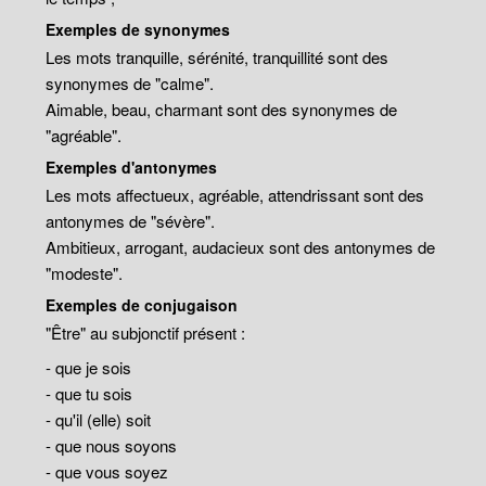
Exemples de synonymes
Les mots tranquille, sérénité, tranquillité sont des
synonymes de "calme".
Aimable, beau, charmant sont des synonymes de
"agréable".
Exemples d'antonymes
Les mots affectueux, agréable, attendrissant sont des
antonymes de "sévère".
Ambitieux, arrogant, audacieux sont des antonymes de
"modeste".
Exemples de conjugaison
"Être" au subjonctif présent :
- que je sois
- que tu sois
- qu'il (elle) soit
- que nous soyons
- que vous soyez