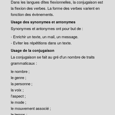
Dans les langues dîtes flexionnelles, la conjugaison est
la flexion des verbes. La forme des verbes varient en
fonction des évènements.
Usage des synonymes et antonymes
Synonymes et antonymes ont pour but de :
- Enrichir un texte, un mail, un message.
- Eviter les répétitions dans un texte.
Usage de la conjugaison
La conjugaison se fait au gré d'un nombre de traits
grammaticaux :
le nombre ;
le genre ;
la personne ;
la voix ;
l'aspect ;
le mode ;
le mouvement associé ;
le temps ;