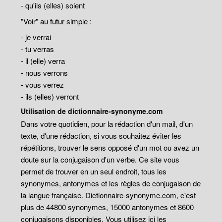
- qu'ils (elles) soient
"Voir" au futur simple :
- je verrai
- tu verras
- il (elle) verra
- nous verrons
- vous verrez
- ils (elles) verront
Utilisation de dictionnaire-synonyme.com
Dans votre quotidien, pour la rédaction d'un mail, d'un
texte, d'une rédaction, si vous souhaitez éviter les
répétitions, trouver le sens opposé d'un mot ou avez un
doute sur la conjugaison d'un verbe. Ce site vous
permet de trouver en un seul endroit, tous les
synonymes, antonymes et les règles de conjugaison de
la langue française. Dictionnaire-synonyme.com, c'est
plus de 44800 synonymes, 15000 antonymes et 8600
conjugaisons disponibles. Vous utilisez ici les