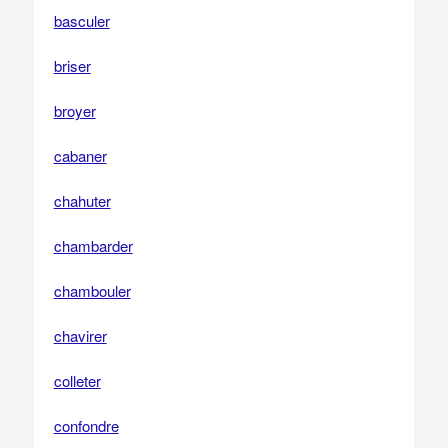
basculer
briser
broyer
cabaner
chahuter
chambarder
chambouler
chavirer
colleter
confondre