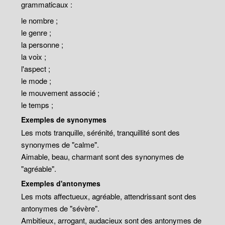
grammaticaux :
le nombre ;
le genre ;
la personne ;
la voix ;
l'aspect ;
le mode ;
le mouvement associé ;
le temps ;
Exemples de synonymes
Les mots tranquille, sérénité, tranquillité sont des
synonymes de "calme".
Aimable, beau, charmant sont des synonymes de
"agréable".
Exemples d'antonymes
Les mots affectueux, agréable, attendrissant sont des
antonymes de "sévère".
Ambitieux, arrogant, audacieux sont des antonymes de