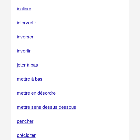
incliner
intervertir
inverser
invertir
jeter à bas
mettre à bas
mettre en désordre
mettre sens dessus dessous
pencher
précipiter