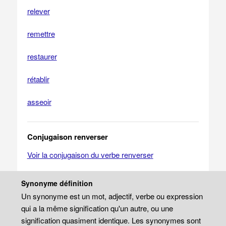
relever
remettre
restaurer
rétablir
asseoir
Conjugaison renverser
Voir la conjugaison du verbe renverser
Synonyme définition
Un synonyme est un mot, adjectif, verbe ou expression
qui a la même signification qu'un autre, ou une
signification quasiment identique. Les synonymes sont