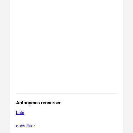
Antonymes renverser
bâtir
constituer