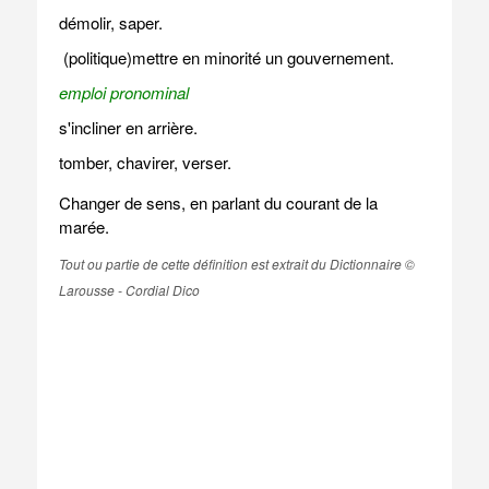
démolir, saper.
(politique)mettre en minorité un gouvernement.
emploi pronominal
s'incliner en arrière.
tomber, chavirer, verser.
Changer de sens, en parlant du courant de la
marée.
Tout ou partie de cette définition est extrait du Dictionnaire ©
Larousse - Cordial Dico