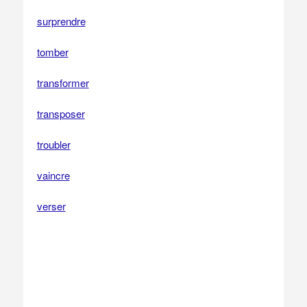
surprendre
tomber
transformer
transposer
troubler
vaincre
verser