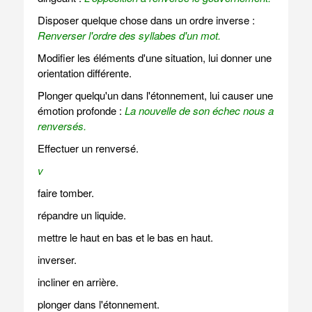
Disposer quelque chose dans un ordre inverse :
Renverser l'ordre des syllabes d'un mot.
Modifier les éléments d'une situation, lui donner une
orientation différente.
Plonger quelqu'un dans l'étonnement, lui causer une
émotion profonde :
La nouvelle de son échec nous a
renversés.
Effectuer un renversé.
v
faire tomber.
répandre un liquide.
mettre le haut en bas et le bas en haut.
inverser.
incliner en arrière.
plonger dans l'étonnement.