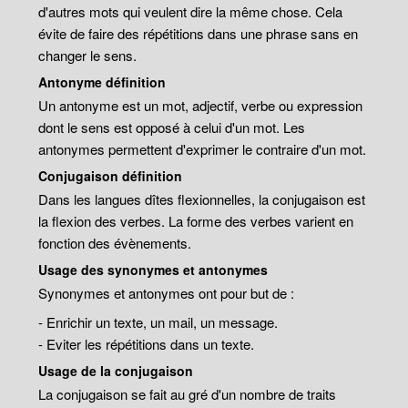
d'autres mots qui veulent dire la même chose. Cela
évite de faire des répétitions dans une phrase sans en
changer le sens.
Antonyme définition
Un antonyme est un mot, adjectif, verbe ou expression
dont le sens est opposé à celui d'un mot. Les
antonymes permettent d'exprimer le contraire d'un mot.
Conjugaison définition
Dans les langues dîtes flexionnelles, la conjugaison est
la flexion des verbes. La forme des verbes varient en
fonction des évènements.
Usage des synonymes et antonymes
Synonymes et antonymes ont pour but de :
- Enrichir un texte, un mail, un message.
- Eviter les répétitions dans un texte.
Usage de la conjugaison
La conjugaison se fait au gré d'un nombre de traits