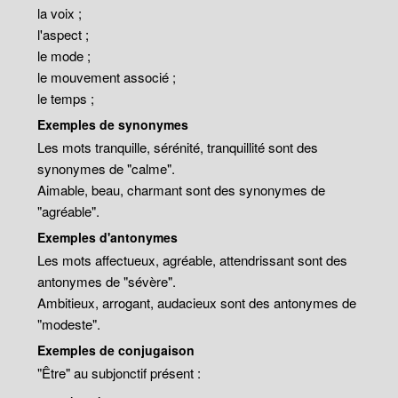
la voix ;
l'aspect ;
le mode ;
le mouvement associé ;
le temps ;
Exemples de synonymes
Les mots tranquille, sérénité, tranquillité sont des
synonymes de "calme".
Aimable, beau, charmant sont des synonymes de
"agréable".
Exemples d'antonymes
Les mots affectueux, agréable, attendrissant sont des
antonymes de "sévère".
Ambitieux, arrogant, audacieux sont des antonymes de
"modeste".
Exemples de conjugaison
"Être" au subjonctif présent :