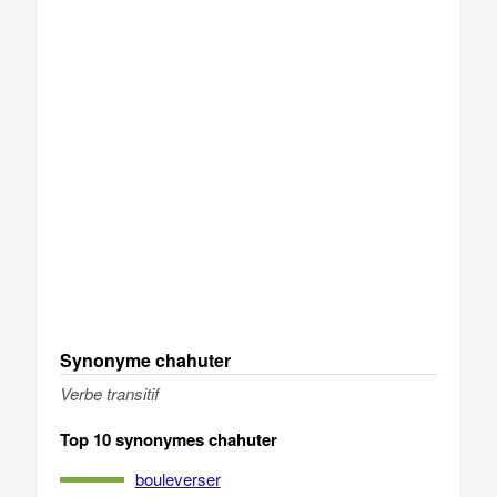
Synonyme chahuter
Verbe transitif
Top 10 synonymes chahuter
bouleverser