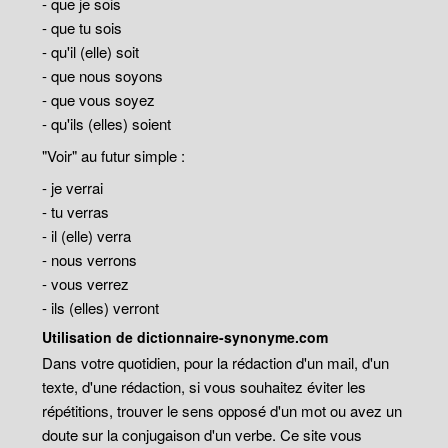
- que je sois
- que tu sois
- qu'il (elle) soit
- que nous soyons
- que vous soyez
- qu'ils (elles) soient
"Voir" au futur simple :
- je verrai
- tu verras
- il (elle) verra
- nous verrons
- vous verrez
- ils (elles) verront
Utilisation de dictionnaire-synonyme.com
Dans votre quotidien, pour la rédaction d'un mail, d'un
texte, d'une rédaction, si vous souhaitez éviter les
répétitions, trouver le sens opposé d'un mot ou avez un
doute sur la conjugaison d'un verbe. Ce site vous