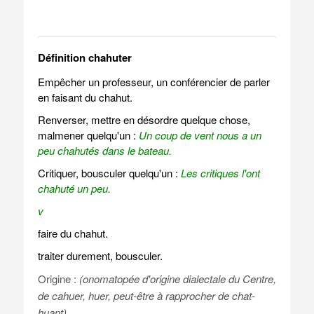
Définition chahuter
Empêcher un professeur, un conférencier de parler
en faisant du chahut.
Renverser, mettre en désordre quelque chose,
malmener quelqu'un :
Un coup de vent nous a un
peu chahutés dans le bateau.
Critiquer, bousculer quelqu'un :
Les critiques l'ont
chahuté un peu.
v
faire du chahut.
traiter durement, bousculer.
Origine :
(onomatopée d'origine dialectale du Centre,
de cahuer, huer, peut-être à rapprocher de chat-
huant)