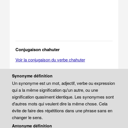
Conjugaison chahuter
Voir la conjugaison du verbe chahuter
Synonyme définition
Un synonyme est un mot, adjectif, verbe ou expression
qui a la même signification qu'un autre, ou une
signification quasiment identique. Les synonymes sont
d'autres mots qui veulent dire la même chose. Cela
évite de faire des répétitions dans une phrase sans en
changer le sens.
Antonyme définition