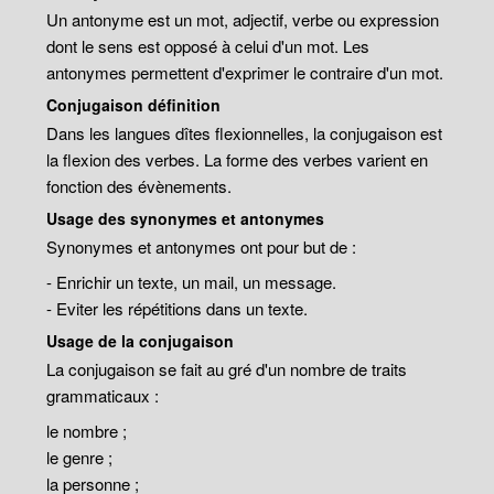
Un antonyme est un mot, adjectif, verbe ou expression
dont le sens est opposé à celui d'un mot. Les
antonymes permettent d'exprimer le contraire d'un mot.
Conjugaison définition
Dans les langues dîtes flexionnelles, la conjugaison est
la flexion des verbes. La forme des verbes varient en
fonction des évènements.
Usage des synonymes et antonymes
Synonymes et antonymes ont pour but de :
- Enrichir un texte, un mail, un message.
- Eviter les répétitions dans un texte.
Usage de la conjugaison
La conjugaison se fait au gré d'un nombre de traits
grammaticaux :
le nombre ;
le genre ;
la personne ;