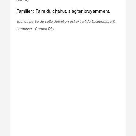
Familier : Faire du chahut, s'agiter bruyamment.
Tout ou partie de cette définition est extrait du Dictionnaire ©
Larousse - Cordial Dico