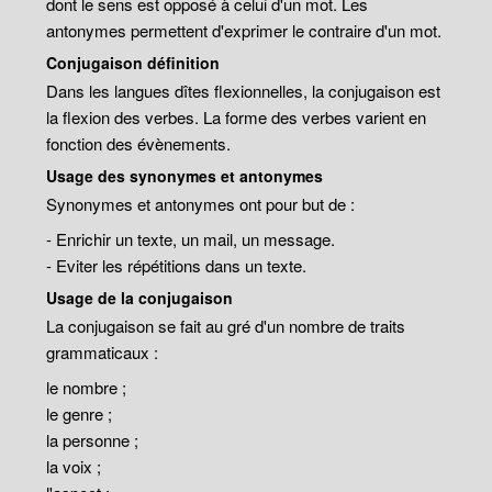
dont le sens est opposé à celui d'un mot. Les
antonymes permettent d'exprimer le contraire d'un mot.
Conjugaison définition
Dans les langues dîtes flexionnelles, la conjugaison est
la flexion des verbes. La forme des verbes varient en
fonction des évènements.
Usage des synonymes et antonymes
Synonymes et antonymes ont pour but de :
- Enrichir un texte, un mail, un message.
- Eviter les répétitions dans un texte.
Usage de la conjugaison
La conjugaison se fait au gré d'un nombre de traits
grammaticaux :
le nombre ;
le genre ;
la personne ;
la voix ;