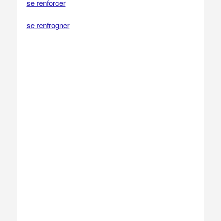
se renforcer
se renfrogner