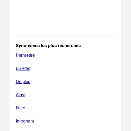
Synonymes les plus recherchés
Permettre
En effet
De plus
Ainsi
Faire
Important