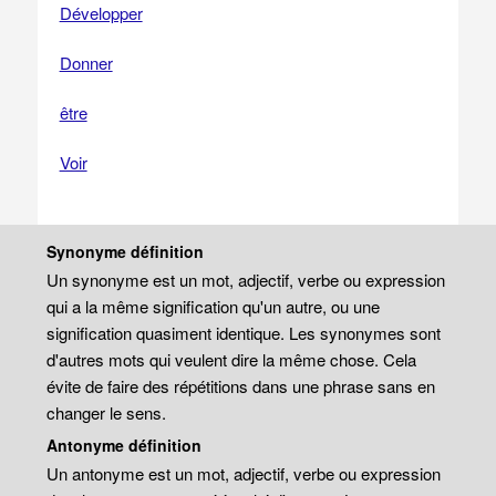
Développer
Donner
être
Voir
Synonyme définition
Un synonyme est un mot, adjectif, verbe ou expression
qui a la même signification qu'un autre, ou une
signification quasiment identique. Les synonymes sont
d'autres mots qui veulent dire la même chose. Cela
évite de faire des répétitions dans une phrase sans en
changer le sens.
Antonyme définition
Un antonyme est un mot, adjectif, verbe ou expression