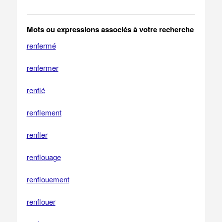
Mots ou expressions associés à votre recherche
renfermé
renfermer
renflé
renflement
renfler
renflouage
renflouement
renflouer