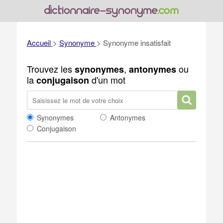
Accueil
>
Synonyme
>
Synonyme insatisfait
Trouvez les
,
ou
synonymes
antonymes
la
d'un mot
conjugaison
Synonymes
Antonymes
Conjugaison