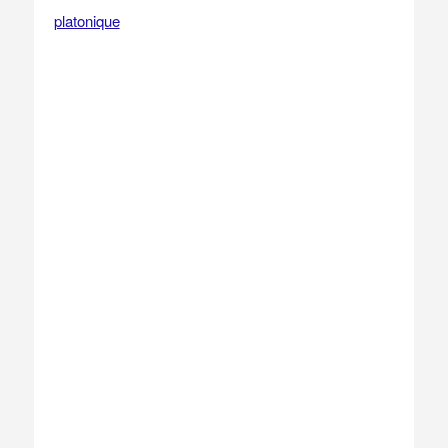
platonique