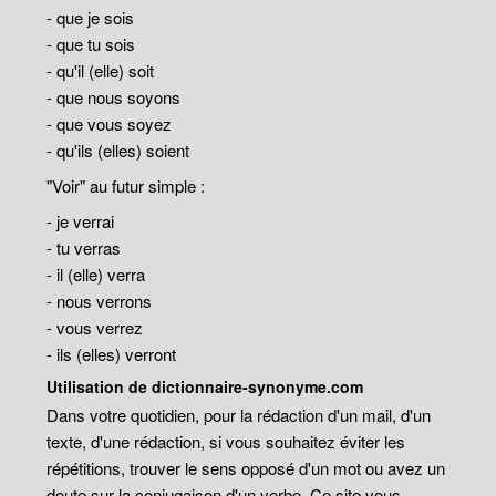
- que je sois
- que tu sois
- qu'il (elle) soit
- que nous soyons
- que vous soyez
- qu'ils (elles) soient
"Voir" au futur simple :
- je verrai
- tu verras
- il (elle) verra
- nous verrons
- vous verrez
- ils (elles) verront
Utilisation de dictionnaire-synonyme.com
Dans votre quotidien, pour la rédaction d'un mail, d'un
texte, d'une rédaction, si vous souhaitez éviter les
répétitions, trouver le sens opposé d'un mot ou avez un
doute sur la conjugaison d'un verbe. Ce site vous