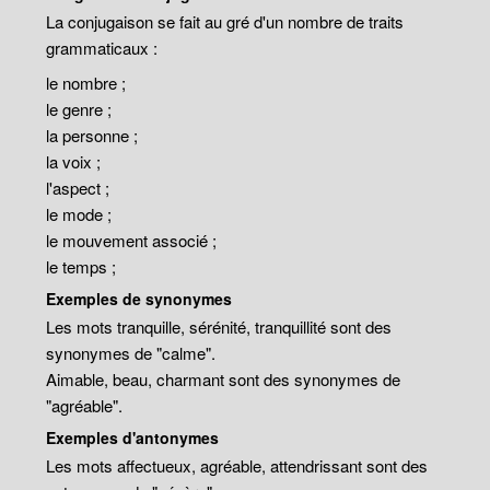
La conjugaison se fait au gré d'un nombre de traits
grammaticaux :
le nombre ;
le genre ;
la personne ;
la voix ;
l'aspect ;
le mode ;
le mouvement associé ;
le temps ;
Exemples de synonymes
Les mots tranquille, sérénité, tranquillité sont des
synonymes de "calme".
Aimable, beau, charmant sont des synonymes de
"agréable".
Exemples d'antonymes
Les mots affectueux, agréable, attendrissant sont des