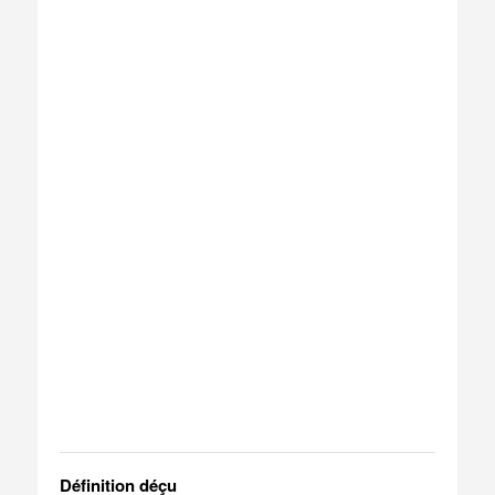
Définition déçu