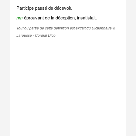
Participe passé de décevoir.
nm
éprouvant de la déception, insatisfait.
Tout ou partie de cette définition est extrait du Dictionnaire ©
Larousse - Cordial Dico