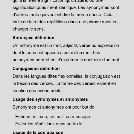
signification quasiment identique. Les synonymes sont
d'autres mots qui veulent dire la même chose. Cela
évite de faire des répétitions dans une phrase sans en
changer le sens.
Antonyme définition
Un antonyme est un mot, adjectif, verbe ou expression
dont le sens est opposé à celui d'un mot. Les
antonymes permettent d'exprimer le contraire d'un mot.
Conjugaison définition
Dans les langues dîtes flexionnelles, la conjugaison est
la flexion des verbes. La forme des verbes varient en
fonction des évènements.
Usage des synonymes et antonymes
Synonymes et antonymes ont pour but de :
- Enrichir un texte, un mail, un message.
- Eviter les répétitions dans un texte.
Usage de la conjugaison