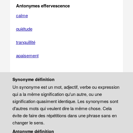
Antonymes effervescence
calme
quiétude
tranquillité
apaisement
Synonyme définition
Un synonyme est un mot, adjectif, verbe ou expression
qui a la même signification qu'un autre, ou une
signification quasiment identique. Les synonymes sont
d'autres mots qui veulent dire la même chose. Cela
évite de faire des répétitions dans une phrase sans en
changer le sens.
Antonyme définition