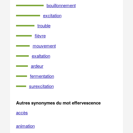
bouillonnement
excitation
trouble
fièvre
mouvement
exaltation
ardeur
fermentation
surexcitation
Autres synonymes du mot effervescence
accès
animation