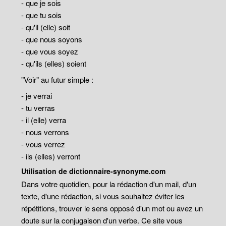
- que je sois
- que tu sois
- qu'il (elle) soit
- que nous soyons
- que vous soyez
- qu'ils (elles) soient
"Voir" au futur simple :
- je verrai
- tu verras
- il (elle) verra
- nous verrons
- vous verrez
- ils (elles) verront
Utilisation de dictionnaire-synonyme.com
Dans votre quotidien, pour la rédaction d'un mail, d'un
texte, d'une rédaction, si vous souhaitez éviter les
répétitions, trouver le sens opposé d'un mot ou avez un
doute sur la conjugaison d'un verbe. Ce site vous