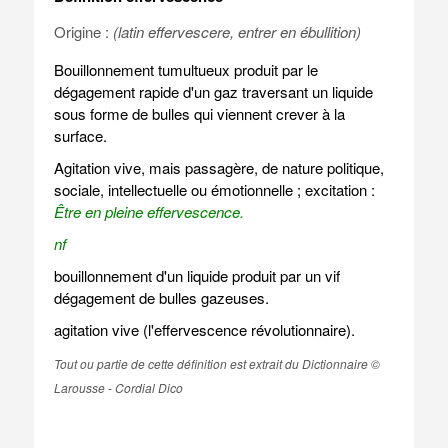
Origine :
(latin effervescere, entrer en ébullition)
Bouillonnement tumultueux produit par le
dégagement rapide d'un gaz traversant un liquide
sous forme de bulles qui viennent crever à la
surface.
Agitation vive, mais passagère, de nature politique,
sociale, intellectuelle ou émotionnelle ; excitation :
Être en pleine effervescence.
nf
bouillonnement d'un liquide produit par un vif
dégagement de bulles gazeuses.
agitation vive (l'effervescence révolutionnaire).
Tout ou partie de cette définition est extrait du Dictionnaire ©
Larousse - Cordial Dico