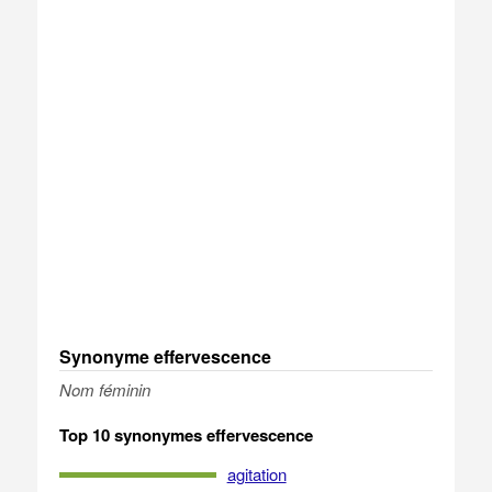
Synonyme effervescence
Nom féminin
Top 10 synonymes effervescence
agitation