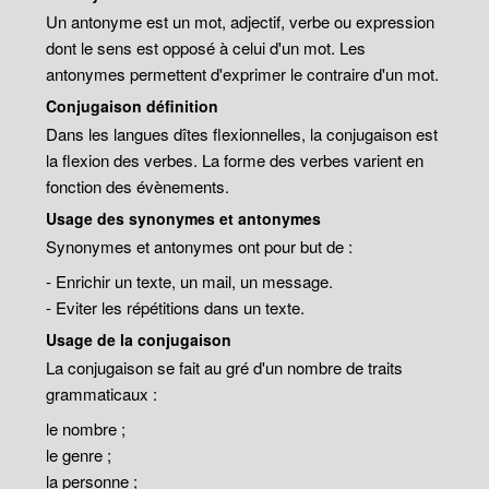
Un antonyme est un mot, adjectif, verbe ou expression
dont le sens est opposé à celui d'un mot. Les
antonymes permettent d'exprimer le contraire d'un mot.
Conjugaison définition
Dans les langues dîtes flexionnelles, la conjugaison est
la flexion des verbes. La forme des verbes varient en
fonction des évènements.
Usage des synonymes et antonymes
Synonymes et antonymes ont pour but de :
- Enrichir un texte, un mail, un message.
- Eviter les répétitions dans un texte.
Usage de la conjugaison
La conjugaison se fait au gré d'un nombre de traits
grammaticaux :
le nombre ;
le genre ;
la personne ;