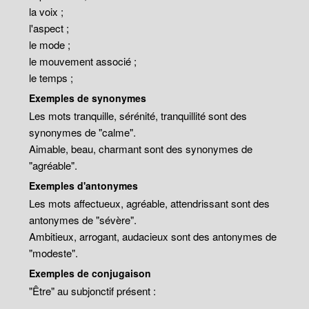
la voix ;
l'aspect ;
le mode ;
le mouvement associé ;
le temps ;
Exemples de synonymes
Les mots tranquille, sérénité, tranquillité sont des
synonymes de "calme".
Aimable, beau, charmant sont des synonymes de
"agréable".
Exemples d'antonymes
Les mots affectueux, agréable, attendrissant sont des
antonymes de "sévère".
Ambitieux, arrogant, audacieux sont des antonymes de
"modeste".
Exemples de conjugaison
"Être" au subjonctif présent :