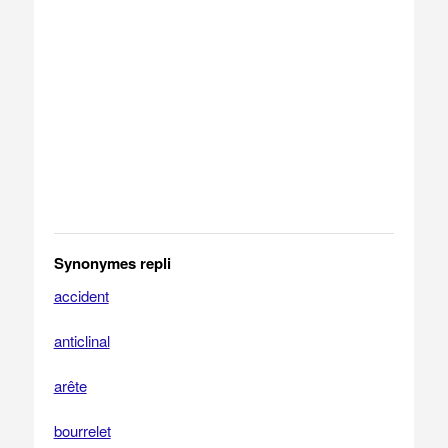
Synonymes repli
accident
anticlinal
arête
bourrelet