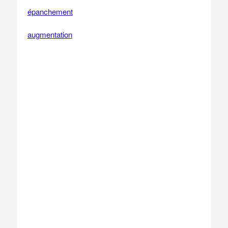
épanchement
augmentation