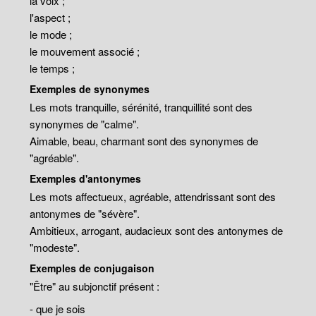
la voix ;
l'aspect ;
le mode ;
le mouvement associé ;
le temps ;
Exemples de synonymes
Les mots tranquille, sérénité, tranquillité sont des
synonymes de "calme".
Aimable, beau, charmant sont des synonymes de
"agréable".
Exemples d'antonymes
Les mots affectueux, agréable, attendrissant sont des
antonymes de "sévère".
Ambitieux, arrogant, audacieux sont des antonymes de
"modeste".
Exemples de conjugaison
"Être" au subjonctif présent :
- que je sois