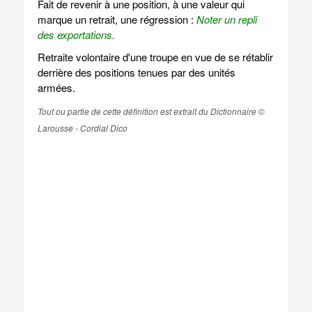
Fait de revenir à une position, à une valeur qui
marque un retrait, une régression :
Noter un repli
des exportations.
Retraite volontaire d'une troupe en vue de se rétablir
derrière des positions tenues par des unités
armées.
Tout ou partie de cette définition est extrait du Dictionnaire ©
Larousse - Cordial Dico