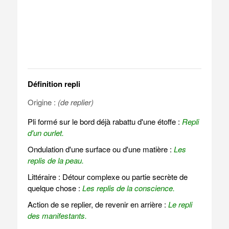
Définition repli
Origine :
(de replier)
Pli formé sur le bord déjà rabattu d'une étoffe :
Repli
d'un ourlet.
Ondulation d'une surface ou d'une matière :
Les
replis de la peau.
Littéraire : Détour complexe ou partie secrète de
quelque chose :
Les replis de la conscience.
Action de se replier, de revenir en arrière :
Le repli
des manifestants.