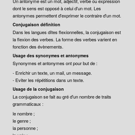
Un antonyme est un mot, adjectif, verbe ou expression
dont le sens est opposé à celui d'un mot. Les
antonymes permettent d'exprimer le contraire d'un mot.
Conjugaison définition
Dans les langues dîtes flexionnelles, la conjugaison est
la flexion des verbes. La forme des verbes varient en
fonction des évènements.
Usage des synonymes et antonymes
Synonymes et antonymes ont pour but de :
- Enrichir un texte, un mail, un message.
- Eviter les répétitions dans un texte.
Usage de la conjugaison
La conjugaison se fait au gré d'un nombre de traits
grammaticaux :
le nombre ;
le genre ;
la personne ;