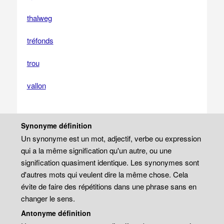
thalweg
tréfonds
trou
vallon
Synonyme définition
Un synonyme est un mot, adjectif, verbe ou expression
qui a la même signification qu'un autre, ou une
signification quasiment identique. Les synonymes sont
d'autres mots qui veulent dire la même chose. Cela
évite de faire des répétitions dans une phrase sans en
changer le sens.
Antonyme définition