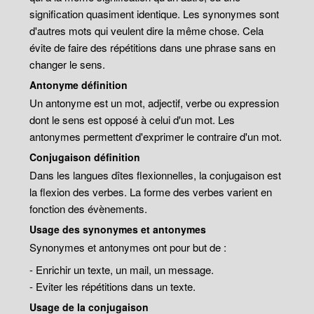
signification quasiment identique. Les synonymes sont
d'autres mots qui veulent dire la même chose. Cela
évite de faire des répétitions dans une phrase sans en
changer le sens.
Antonyme définition
Un antonyme est un mot, adjectif, verbe ou expression
dont le sens est opposé à celui d'un mot. Les
antonymes permettent d'exprimer le contraire d'un mot.
Conjugaison définition
Dans les langues dîtes flexionnelles, la conjugaison est
la flexion des verbes. La forme des verbes varient en
fonction des évènements.
Usage des synonymes et antonymes
Synonymes et antonymes ont pour but de :
- Enrichir un texte, un mail, un message.
- Eviter les répétitions dans un texte.
Usage de la conjugaison