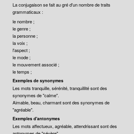
La conjugaison se fait au gré d'un nombre de traits
grammaticaux :
le nombre ;
le genre ;
la personne ;
la voix ;
l'aspect ;
le mode ;
le mouvement associé ;
le temps ;
Exemples de synonymes
Les mots tranquille, sérénité, tranquillité sont des
synonymes de "calme".
Aimable, beau, charmant sont des synonymes de
"agréable".
Exemples d'antonymes
Les mots affectueux, agréable, attendrissant sont des
antonymes de "sévère".