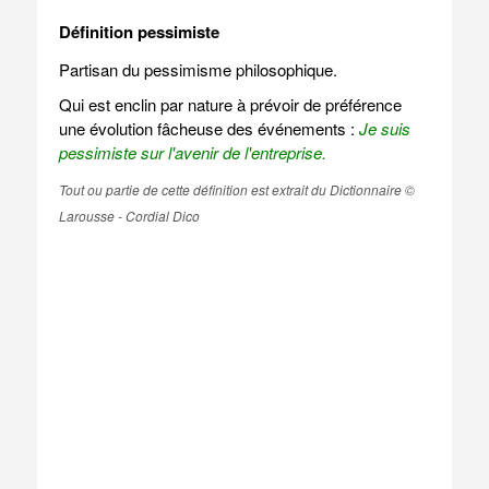
Définition pessimiste
Partisan du pessimisme philosophique.
Qui est enclin par nature à prévoir de préférence
une évolution fâcheuse des événements :
Je suis
pessimiste sur l'avenir de l'entreprise.
Tout ou partie de cette définition est extrait du Dictionnaire ©
Larousse - Cordial Dico