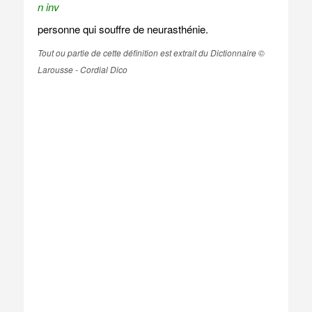
n inv
personne qui souffre de neurasthénie.
Tout ou partie de cette définition est extrait du Dictionnaire ©
Larousse - Cordial Dico