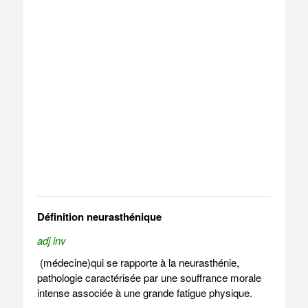
Définition neurasthénique
adj inv
(médecine)qui se rapporte à la neurasthénie,
pathologie caractérisée par une souffrance morale
intense associée à une grande fatigue physique.