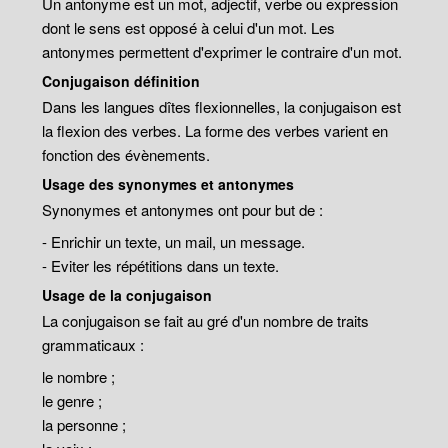
Un antonyme est un mot, adjectif, verbe ou expression
dont le sens est opposé à celui d'un mot. Les
antonymes permettent d'exprimer le contraire d'un mot.
Conjugaison définition
Dans les langues dîtes flexionnelles, la conjugaison est
la flexion des verbes. La forme des verbes varient en
fonction des évènements.
Usage des synonymes et antonymes
Synonymes et antonymes ont pour but de :
- Enrichir un texte, un mail, un message.
- Eviter les répétitions dans un texte.
Usage de la conjugaison
La conjugaison se fait au gré d'un nombre de traits
grammaticaux :
le nombre ;
le genre ;
la personne ;