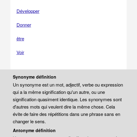
Développer
Donner
être
Voir
Synonyme définition
Un synonyme est un mot, adjectif, verbe ou expression
qui a la même signification qu'un autre, ou une
signification quasiment identique. Les synonymes sont
d'autres mots qui veulent dire la même chose. Cela
évite de faire des répétitions dans une phrase sans en
changer le sens.
Antonyme définition