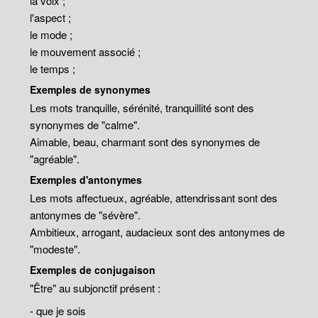
la voix ;
l'aspect ;
le mode ;
le mouvement associé ;
le temps ;
Exemples de synonymes
Les mots tranquille, sérénité, tranquillité sont des
synonymes de "calme".
Aimable, beau, charmant sont des synonymes de
"agréable".
Exemples d'antonymes
Les mots affectueux, agréable, attendrissant sont des
antonymes de "sévère".
Ambitieux, arrogant, audacieux sont des antonymes de
"modeste".
Exemples de conjugaison
"Être" au subjonctif présent :
- que je sois