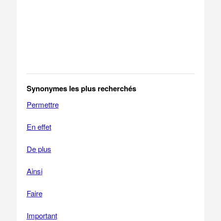
Synonymes les plus recherchés
Permettre
En effet
De plus
Ainsi
Faire
Important