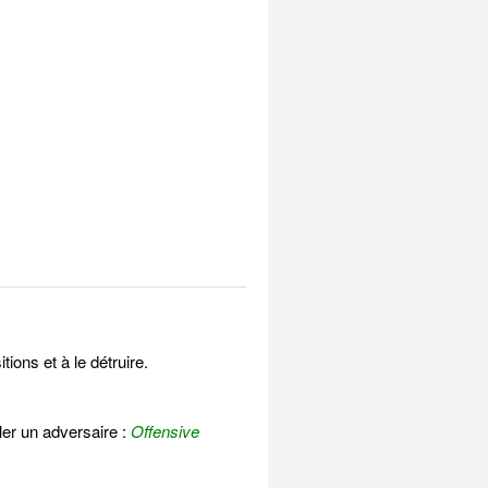
ions et à le détruire.
ler un adversaire :
Offensive