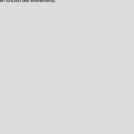
t en fonction des évènements.