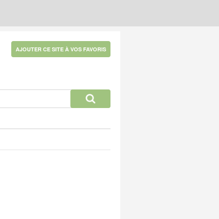
AJOUTER CE SITE À VOS FAVORIS