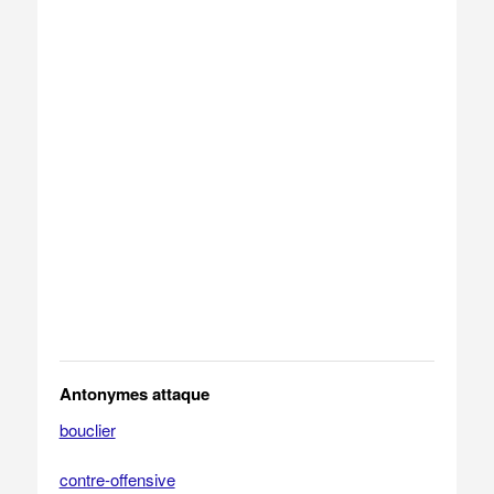
Antonymes attaque
bouclier
contre-offensive