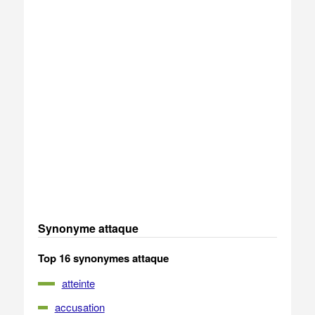
Synonyme attaque
Top 16 synonymes attaque
atteinte
accusation