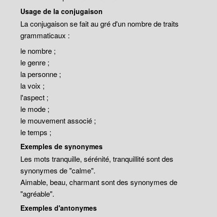
Usage de la conjugaison
La conjugaison se fait au gré d'un nombre de traits
grammaticaux :
le nombre ;
le genre ;
la personne ;
la voix ;
l'aspect ;
le mode ;
le mouvement associé ;
le temps ;
Exemples de synonymes
Les mots tranquille, sérénité, tranquillité sont des
synonymes de "calme".
Aimable, beau, charmant sont des synonymes de
"agréable".
Exemples d'antonymes