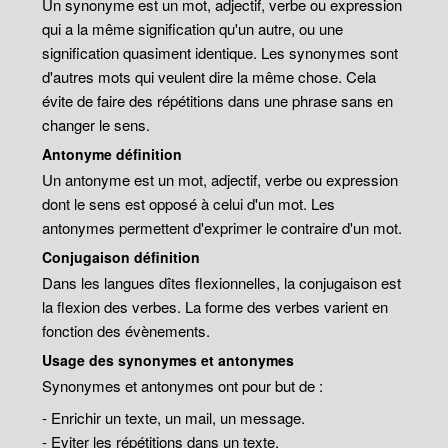
Un synonyme est un mot, adjectif, verbe ou expression
qui a la même signification qu'un autre, ou une
signification quasiment identique. Les synonymes sont
d'autres mots qui veulent dire la même chose. Cela
évite de faire des répétitions dans une phrase sans en
changer le sens.
Antonyme définition
Un antonyme est un mot, adjectif, verbe ou expression
dont le sens est opposé à celui d'un mot. Les
antonymes permettent d'exprimer le contraire d'un mot.
Conjugaison définition
Dans les langues dîtes flexionnelles, la conjugaison est
la flexion des verbes. La forme des verbes varient en
fonction des évènements.
Usage des synonymes et antonymes
Synonymes et antonymes ont pour but de :
- Enrichir un texte, un mail, un message.
- Eviter les répétitions dans un texte.