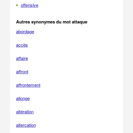
offensive
Autres synonymes du mot attaque
abordage
accès
affaire
affront
affrontement
allonge
altération
altercation