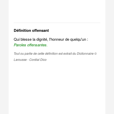
Définition offensant
Qui blesse la dignité, l'honneur de quelqu'un :
Paroles offensantes.
Tout ou partie de cette définition est extrait du Dictionnaire ©
Larousse - Cordial Dico