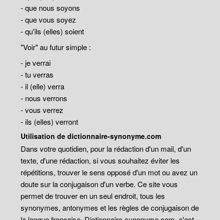
- que nous soyons
- que vous soyez
- qu'ils (elles) soient
"Voir" au futur simple :
- je verrai
- tu verras
- il (elle) verra
- nous verrons
- vous verrez
- ils (elles) verront
Utilisation de dictionnaire-synonyme.com
Dans votre quotidien, pour la rédaction d'un mail, d'un
texte, d'une rédaction, si vous souhaitez éviter les
répétitions, trouver le sens opposé d'un mot ou avez un
doute sur la conjugaison d'un verbe. Ce site vous
permet de trouver en un seul endroit, tous les
synonymes, antonymes et les règles de conjugaison de
la langue française. Dictionnaire-synonyme.com, c'est