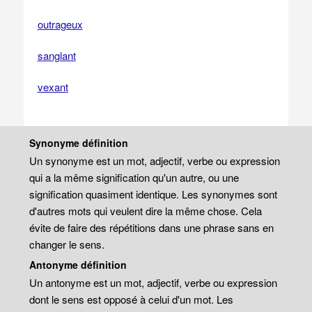
outrageux
sanglant
vexant
Synonyme définition
Un synonyme est un mot, adjectif, verbe ou expression
qui a la même signification qu'un autre, ou une
signification quasiment identique. Les synonymes sont
d'autres mots qui veulent dire la même chose. Cela
évite de faire des répétitions dans une phrase sans en
changer le sens.
Antonyme définition
Un antonyme est un mot, adjectif, verbe ou expression
dont le sens est opposé à celui d'un mot. Les