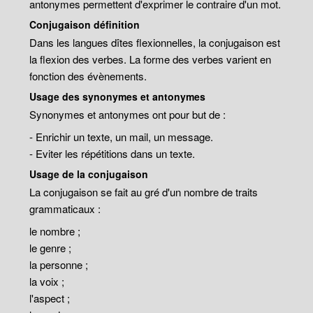
antonymes permettent d'exprimer le contraire d'un mot.
Conjugaison définition
Dans les langues dîtes flexionnelles, la conjugaison est
la flexion des verbes. La forme des verbes varient en
fonction des évènements.
Usage des synonymes et antonymes
Synonymes et antonymes ont pour but de :
- Enrichir un texte, un mail, un message.
- Eviter les répétitions dans un texte.
Usage de la conjugaison
La conjugaison se fait au gré d'un nombre de traits
grammaticaux :
le nombre ;
le genre ;
la personne ;
la voix ;
l'aspect ;