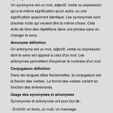
Un synonyme est un mot, adjectif, verbe ou expression
qui a la même signification qu'un autre, ou une
signification quasiment identique. Les synonymes sont
d'autres mots qui veulent dire la même chose. Cela
évite de faire des répétitions dans une phrase sans en
changer le sens.
Antonyme définition
Un antonyme est un mot, adjectif, verbe ou expression
dont le sens est opposé à celui d'un mot. Les
antonymes permettent d'exprimer le contraire d'un mot.
Conjugaison définition
Dans les langues dîtes flexionnelles, la conjugaison est
la flexion des verbes. La forme des verbes varient en
fonction des évènements.
Usage des synonymes et antonymes
Synonymes et antonymes ont pour but de :
- Enrichir un texte, un mail, un message.