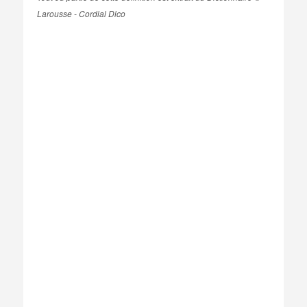
Larousse - Cordial Dico