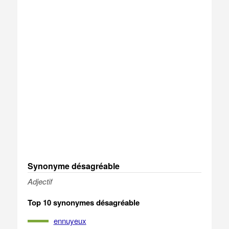
Synonyme désagréable
Adjectif
Top 10 synonymes désagréable
ennuyeux