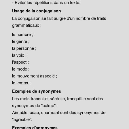
- Eviter les répétitions dans un texte.
Usage de la conjugaison
La conjugaison se fait au gré d'un nombre de traits
grammaticaux :
le nombre ;
le genre ;
la personne ;
la voix ;
l'aspect ;
le mode ;
le mouvement associé ;
le temps ;
Exemples de synonymes
Les mots tranquille, sérénité, tranquillité sont des
synonymes de "calme".
Aimable, beau, charmant sont des synonymes de
"agréable".
Exemples d'antonymes